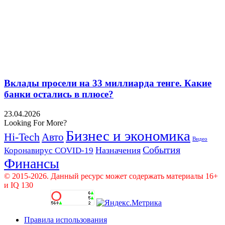
Вклады просели на 33 миллиарда тенге. Какие
банки остались в плюсе?
23.04.2026
Looking For More?
Бизнес и экономика
Hi-Tech
Авто
Видео
События
Назначения
Коронавирус COVID-19
Финансы
© 2015-2026. Данный ресурс может содержать материалы 16+
и IQ 130
Правила использования