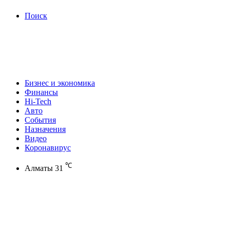
Поиск
Бизнес и экономика
Финансы
Hi-Tech
Авто
События
Назначения
Видео
Коронавирус
℃
Алматы
31