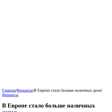
Главная
/
Финансы
/
В Европе стало больше наличных денег
Финансы
В Европе стало больше наличных