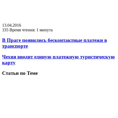
13.04.2016
335
Время чтения: 1 минута
В Праге появились бесконтактные платежи в
транспорте
Чехия вводит единую платежную туристическую
карту
Статьи по Теме