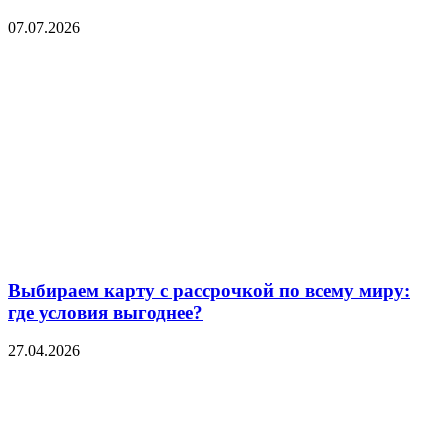
07.07.2026
Выбираем карту с рассрочкой по всему миру:
где условия выгоднее?
27.04.2026