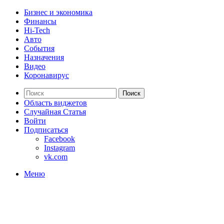
Бизнес и экономика
Финансы
Hi-Tech
Авто
События
Назначения
Видео
Коронавирус
Поиск
Область виджетов
Случайная Статья
Войти
Подписаться
Facebook
Instagram
vk.com
Меню