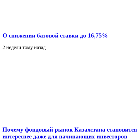
О снижении базовой ставки до 16,75%
2 недели тому назад
Почему фондовый рынок Казахстана становится
интереснее даже для начинающих инвесторов