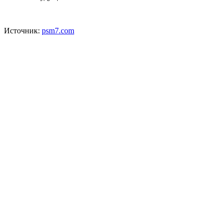
Источник:
psm7.com