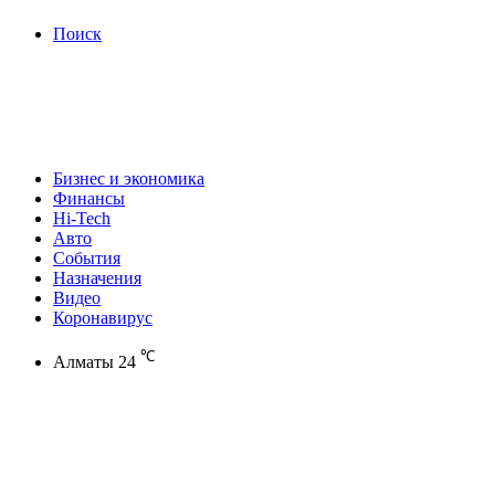
Поиск
Бизнес и экономика
Финансы
Hi-Tech
Авто
События
Назначения
Видео
Коронавирус
℃
Алматы
24