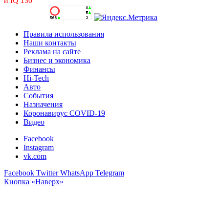
и IQ 130
Правила использования
Наши контакты
Реклама на сайте
Бизнес и экономика
Финансы
Hi-Tech
Авто
События
Назначения
Коронавирус COVID-19
Видео
Facebook
Instagram
vk.com
Facebook
Twitter
WhatsApp
Telegram
Кнопка «Наверх»