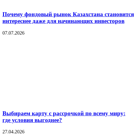
Почему фондовый рынок Казахстана становится
интереснее даже для начинающих инвесторов
07.07.2026
Выбираем карту с рассрочкой по всему миру:
где условия выгоднее?
27.04.2026