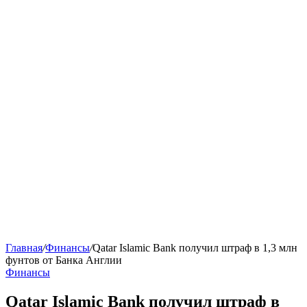
Главная
/
Финансы
/
Qatar Islamic Bank получил штраф в 1,3 млн
фунтов от Банка Англии
Финансы
Qatar Islamic Bank получил штраф в