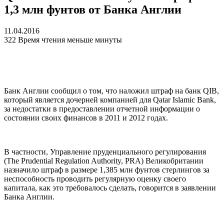
1,3 млн фунтов от Банка Англии
11.04.2016
322
Время чтения меньше минуты
Банк Англии сообщил о том, что наложил штраф на банк QIB,
который является дочерней компанией для Qatar Islamic Bank,
за недостатки в предоставлении отчетной информации о
состоянии своих финансов в 2011 и 2012 годах.
В частности, Управление пруденциального регулирования
(The Prudential Regulation Authority, PRA) Великобритании
назначило штраф в размере 1,385 млн фунтов стерлингов за
неспособность проводить регулярную оценку своего
капитала, как это требовалось сделать, говорится в заявлении
Банка Англии.