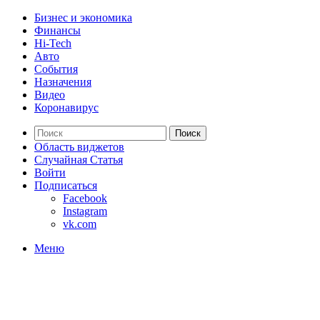
Бизнес и экономика
Финансы
Hi-Tech
Авто
События
Назначения
Видео
Коронавирус
Поиск
Область виджетов
Случайная Статья
Войти
Подписаться
Facebook
Instagram
vk.com
Меню