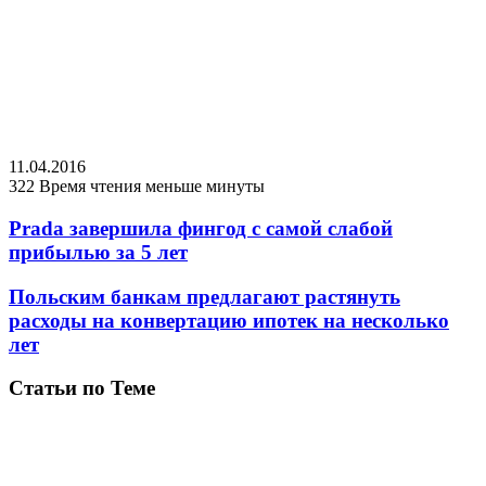
11.04.2016
322
Время чтения меньше минуты
Prada завершила фингод с самой слабой
прибылью за 5 лет
Польским банкам предлагают растянуть
расходы на конвертацию ипотек на несколько
лет
Статьи по Теме