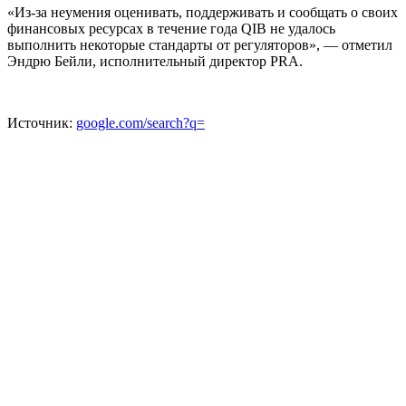
«Из-за неумения оценивать, поддерживать и сообщать о своих
финансовых ресурсах в течение года QIB не удалось
выполнить некоторые стандарты от регуляторов», — отметил
Эндрю Бейли, исполнительный директор PRA.
Источник:
google.com/search?q=