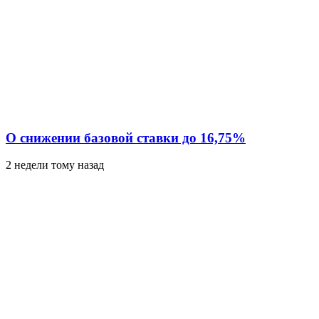
О снижении базовой ставки до 16,75%
2 недели тому назад