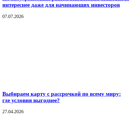
интереснее даже для начинающих инвесторов
07.07.2026
Выбираем карту с рассрочкой по всему миру:
где условия выгоднее?
27.04.2026