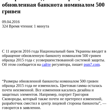
обновленная банкнота номиналом 500
гривен
09.04.2016
324
Время чтения: 1 минута
С 11 апреля 2016 года Национальный банк Украины вводит в
обращение обновленную банкноту номиналом 500 гривен
образца 2015 года с усовершенствованной системой защиты.
Об этом сообщается на
сайте
регулятора, пишет
psm7.com
.
“Размеры обновленной банкноты номиналом 500 гривен
образца 2015 года не изменились. Цветовая гамма осталась
почти неизменной. Все изменения касались дизайна и
защитных элементов. Например, портрет Григория
Сковороды, который также почти не претерпел изменений,
разработчик сместил в центр лицевой стороны банкноты”, —
говорится в заявлении.