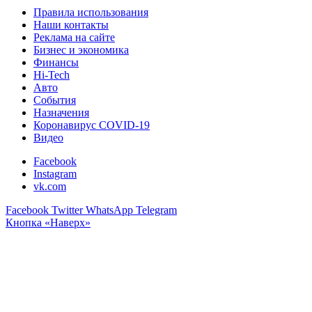
Правила использования
Наши контакты
Реклама на сайте
Бизнес и экономика
Финансы
Hi-Tech
Авто
События
Назначения
Коронавирус COVID-19
Видео
Facebook
Instagram
vk.com
Facebook
Twitter
WhatsApp
Telegram
Кнопка «Наверх»