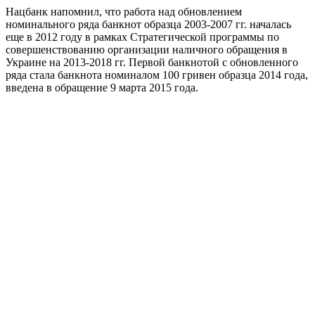
Нацбанк напомнил, что работа над обновлением
номинального ряда банкнот образца 2003-2007 гг. началась
еще в 2012 году в рамках Стратегической программы по
совершенствованию организации наличного обращения в
Украине на 2013-2018 гг. Первой банкнотой с обновленного
ряда стала банкнота номиналом 100 гривен образца 2014 года,
введена в обращение 9 марта 2015 года.