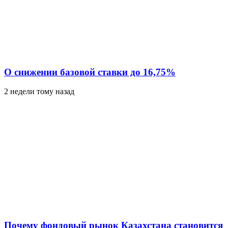
О снижении базовой ставки до 16,75%
2 недели тому назад
Почему фондовый рынок Казахстана становится