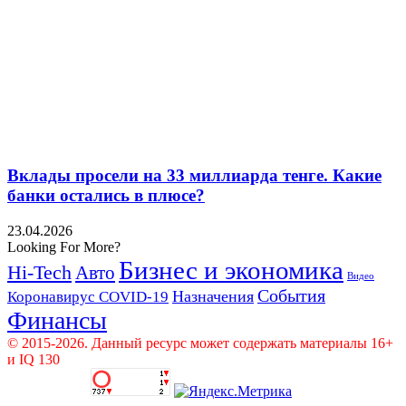
Вклады просели на 33 миллиарда тенге. Какие
банки остались в плюсе?
23.04.2026
Looking For More?
Бизнес и экономика
Hi-Tech
Авто
Видео
События
Назначения
Коронавирус COVID-19
Финансы
© 2015-2026. Данный ресурс может содержать материалы 16+
и IQ 130