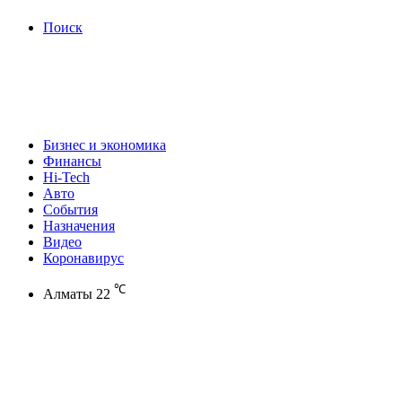
Поиск
Бизнес и экономика
Финансы
Hi-Tech
Авто
События
Назначения
Видео
Коронавирус
℃
Алматы
22