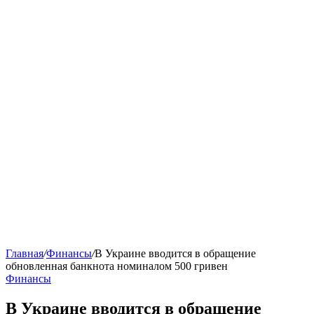
Главная
/
Финансы
/
В Украине вводится в обращение
обновленная банкнота номиналом 500 гривен
Финансы
В Украине вводится в обращение