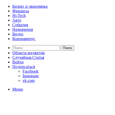
Бизнес и экономика
Финансы
Hi-Tech
Авто
События
Назначения
Видео
Коронавирус
Поиск
Область виджетов
Случайная Статья
Войти
Подписаться
Facebook
Instagram
vk.com
Меню