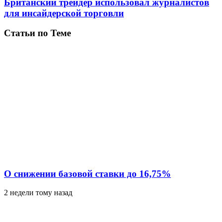
Британский трейдер использовал журналистов
для инсайдерской торговли
Статьи по Теме
О снижении базовой ставки до 16,75%
2 недели тому назад