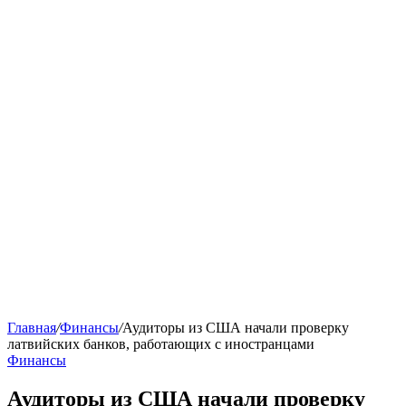
Главная
/
Финансы
/
Аудиторы из США начали проверку
латвийских банков, работающих с иностранцами
Финансы
Аудиторы из США начали проверку