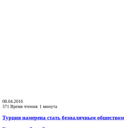
08.04.2016
371
Время чтения: 1 минута
Турция намерена стать безналичным обществом