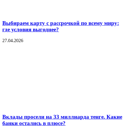
Выбираем карту с рассрочкой по всему миру:
где условия выгоднее?
27.04.2026
Вклады просели на 33 миллиарда тенге. Какие
банки остались в плюсе?