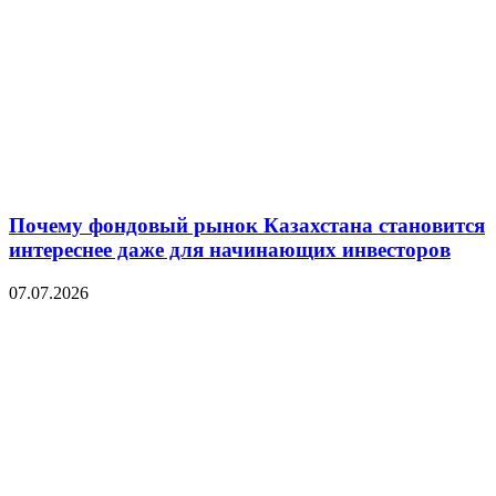
Почему фондовый рынок Казахстана становится
интереснее даже для начинающих инвесторов
07.07.2026