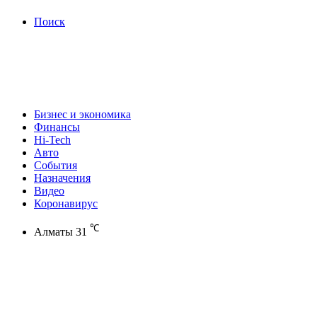
Поиск
Бизнес и экономика
Финансы
Hi-Tech
Авто
События
Назначения
Видео
Коронавирус
℃
Алматы
31