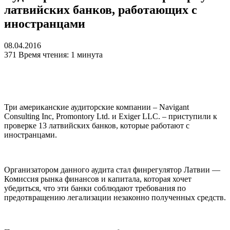
латвийских банков, работающих с
иностранцами
08.04.2016
371
Время чтения: 1 минута
Три американские аудиторские компании – Navigant
Consulting Inc, Promontory Ltd. и Exiger LLC. – приступили к
проверке 13 латвийских банков, которые работают с
иностранцами.
Организатором данного аудита стал финрегулятор Латвии —
Комиссия рынка финансов и капитала, которая хочет
убедиться, что эти банки соблюдают требования по
предотвращению легализации незаконно полученных средств.