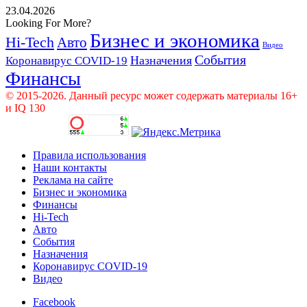
23.04.2026
Looking For More?
Бизнес и экономика
Hi-Tech
Авто
Видео
События
Назначения
Коронавирус COVID-19
Финансы
© 2015-2026. Данный ресурс может содержать материалы 16+
и IQ 130
Правила использования
Наши контакты
Реклама на сайте
Бизнес и экономика
Финансы
Hi-Tech
Авто
События
Назначения
Коронавирус COVID-19
Видео
Facebook