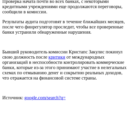
Проверка начата почти во всех банках, с некоторыми
кредитными учреждениями еще продолжаются переговоры,
сообщили в комиссии.
Результаты аудита подготовят в течение ближайших месяцев,
после чего финрегулятор проследит, чтобы все проверенные
банки устранили обнаруженные нарушения.
Бывший руководитель комиссии Кристапс Закулис покинул
свою должность после
критики
от международных
организаций в неспособности контролировать коммерческие
банки, которые из-за этого принимают участие в нелегальных
схемах по отмыванию денег и сокрытию реальных доходов,
что отражается на финансовой системе страны.
Источник:
google.com/search?q=