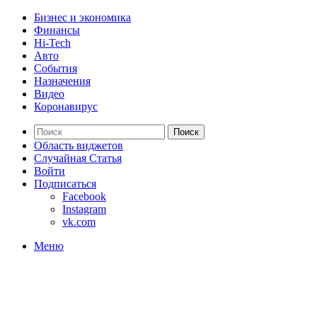
Бизнес и экономика
Финансы
Hi-Tech
Авто
События
Назначения
Видео
Коронавирус
Поиск
Область виджетов
Случайная Статья
Войти
Подписаться
Facebook
Instagram
vk.com
Меню