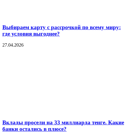
Выбираем карту с рассрочкой по всему миру:
где условия выгоднее?
27.04.2026
Вклады просели на 33 миллиарда тенге. Какие
банки остались в плюсе?