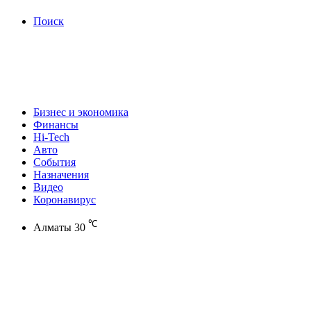
Поиск
Бизнес и экономика
Финансы
Hi-Tech
Авто
События
Назначения
Видео
Коронавирус
℃
Алматы
30