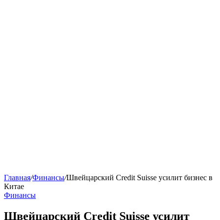
Главная
/
Финансы
/
Швейцарский Credit Suisse усилит бизнес в
Китае
Финансы
Швейцарский Credit Suisse усилит