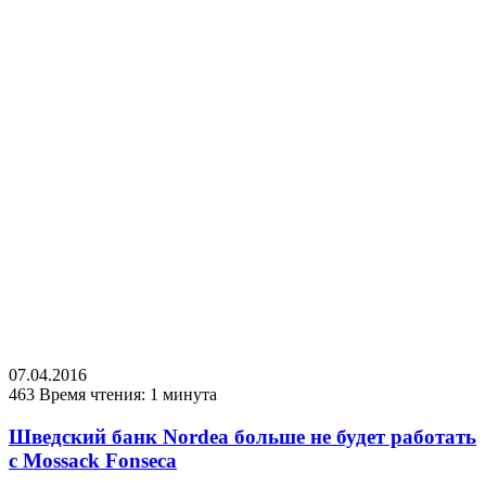
07.04.2016
463
Время чтения: 1 минута
Шведский банк Nordea больше не будет работать
с Mossack Fonseca