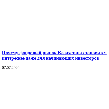
Почему фондовый рынок Казахстана становится
интереснее даже для начинающих инвесторов
07.07.2026