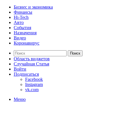
Бизнес и экономика
Финансы
Hi-Tech
Авто
События
Назначения
Видео
Коронавирус
Поиск
Область виджетов
Случайная Статья
Войти
Подписаться
Facebook
Instagram
vk.com
Меню