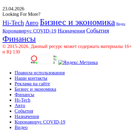
23.04.2026
Looking For More?
Бизнес и экономика
Hi-Tech
Авто
Видео
События
Назначения
Коронавирус COVID-19
Финансы
© 2015-2026. Данный ресурс может содержать материалы 16+
и IQ 130
Правила использования
Наши контакты
Реклама на сайте
Бизнес и экономика
Финансы
Hi-Tech
Авто
События
Назначения
Коронавирус COVID-19
Видео