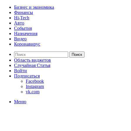
Бизнес и экономика
Финансы
Hi-Tech
Авто
События
Назначения
Видео
Коронавирус
Поиск
Область виджетов
Случайная Статья
Войти
Подписаться
Facebook
Instagram
vk.com
Меню