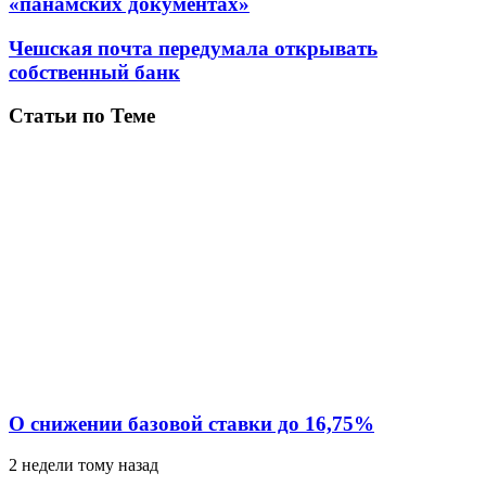
«панамских документах»
Чешская почта передумала открывать
собственный банк
Статьи по Теме
О снижении базовой ставки до 16,75%
2 недели тому назад