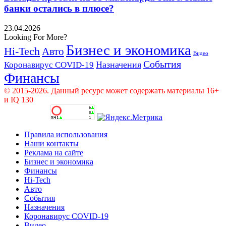
банки остались в плюсе?
23.04.2026
Looking For More?
Бизнес и экономика
Hi-Tech
Авто
Видео
События
Назначения
Коронавирус COVID-19
Финансы
© 2015-2026. Данный ресурс может содержать материалы 16+
и IQ 130
Правила использования
Наши контакты
Реклама на сайте
Бизнес и экономика
Финансы
Hi-Tech
Авто
События
Назначения
Коронавирус COVID-19
Видео