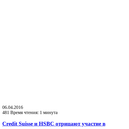
06.04.2016
481
Время чтения: 1 минута
Credit Suisse и HSBC отрицают участие в