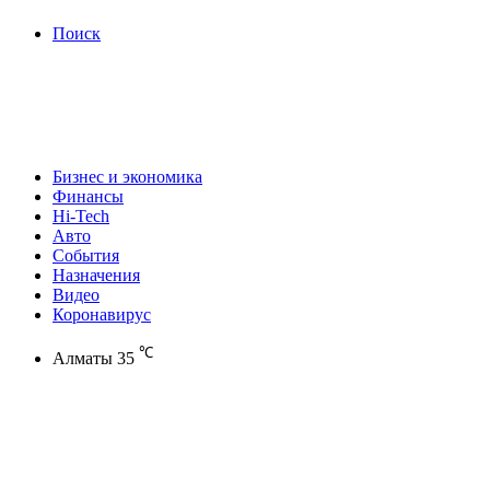
Поиск
Бизнес и экономика
Финансы
Hi-Tech
Авто
События
Назначения
Видео
Коронавирус
℃
Алматы
35