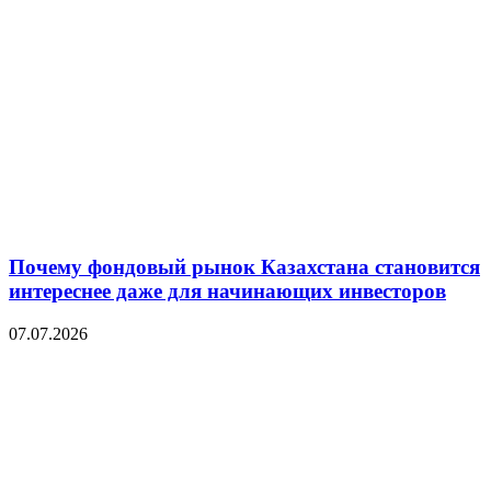
Почему фондовый рынок Казахстана становится
интереснее даже для начинающих инвесторов
07.07.2026