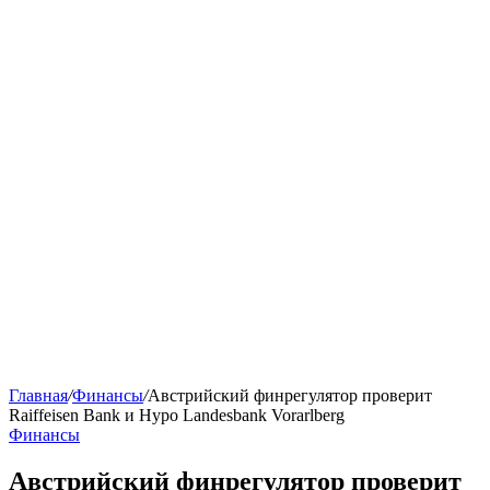
Главная
/
Финансы
/
Австрийский финрегулятор проверит
Raiffeisen Bank и Hypo Landesbank Vorarlberg
Финансы
Австрийский финрегулятор проверит