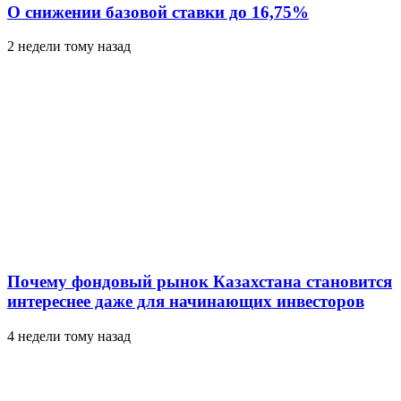
О снижении базовой ставки до 16,75%
2 недели тому назад
Почему фондовый рынок Казахстана становится
интереснее даже для начинающих инвесторов
4 недели тому назад