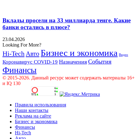
Вклады просели на 33 миллиарда тенге. Какие
банки остались в плюсе?
23.04.2026
Looking For More?
Бизнес и экономика
Hi-Tech
Авто
Видео
События
Назначения
Коронавирус COVID-19
Финансы
© 2015-2026. Данный ресурс может содержать материалы 16+
и IQ 130
Правила использования
Наши контакты
Реклама на сайте
Бизнес и экономика
Финансы
Hi-Tech
Авто