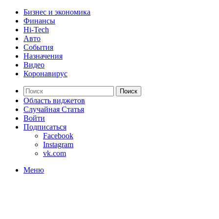
Бизнес и экономика
Финансы
Hi-Tech
Авто
События
Назначения
Видео
Коронавирус
Поиск
Область виджетов
Случайная Статья
Войти
Подписаться
Facebook
Instagram
vk.com
Меню