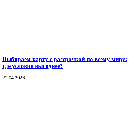
Выбираем карту с рассрочкой по всему миру:
где условия выгоднее?
27.04.2026