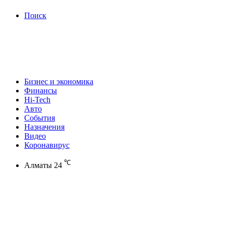
Поиск
Бизнес и экономика
Финансы
Hi-Tech
Авто
События
Назначения
Видео
Коронавирус
℃
Алматы
24