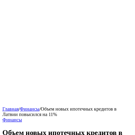
Главная
/
Финансы
/
Объем новых ипотечных кредитов в
Латвии повысился на 11%
Финансы
Объем новых ипотечных кредитов в