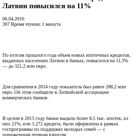
Латвии повысился на 11%
06.04.2016
397
Время чтения: 1 минута
По итогам прошлого года объем новых ипотечных кредитов,
выданных населению Латвии в банках, повысился на 11,5%
— до 321,2 млн евро.
Для сравнения в 2014 году показатель был равен 288,2 млн
евро. Об этом сообщили в Латвийской ассоциации
коммерческих банков.
В целом в 2015 году банки выдали более 8,5 тыс. ипотек, из
них 21%, или 1,272 кредита, были оформлены в рамках
госпрограммы по поддержке молодых семей — с
пониженным первым взносом.