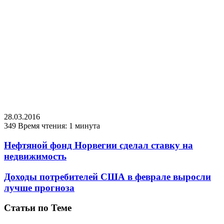
28.03.2016
349
Время чтения: 1 минута
Нефтяной фонд Норвегии сделал ставку на
недвижимость
Доходы потребителей США в феврале выросли
лучше прогноза
Статьи по Теме