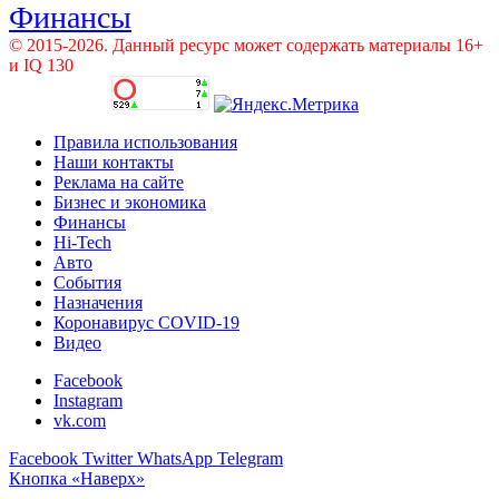
Финансы
© 2015-2026. Данный ресурс может содержать материалы 16+
и IQ 130
Правила использования
Наши контакты
Реклама на сайте
Бизнес и экономика
Финансы
Hi-Tech
Авто
События
Назначения
Коронавирус COVID-19
Видео
Facebook
Instagram
vk.com
Facebook
Twitter
WhatsApp
Telegram
Кнопка «Наверх»