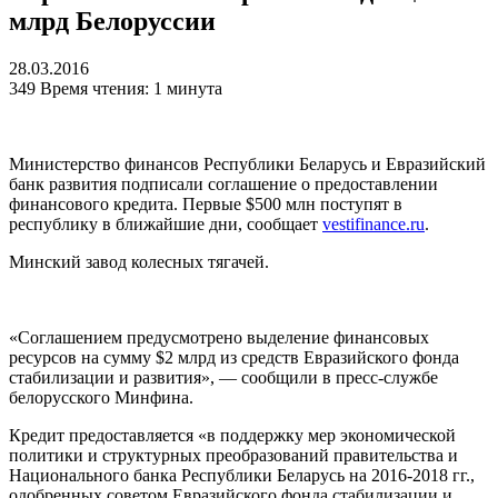
млрд Белоруссии
28.03.2016
349
Время чтения: 1 минута
Министерство финансов Республики Беларусь и Евразийский
банк развития подписали соглашение о предоставлении
финансового кредита. Первые $500 млн поступят в
республику в ближайшие дни, сообщает
vestifinance.ru
.
Минский завод колесных тягачей.
«Соглашением предусмотрено выделение финансовых
ресурсов на сумму $2 млрд из средств Евразийского фонда
стабилизации и развития», — сообщили в пресс-службе
белорусского Минфина.
Кредит предоставляется «в поддержку мер экономической
политики и структурных преобразований правительства и
Национального банка Республики Беларусь на 2016-2018 гг.,
одобренных советом Евразийского фонда стабилизации и