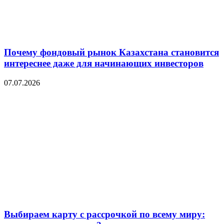
Почему фондовый рынок Казахстана становится
интереснее даже для начинающих инвесторов
07.07.2026
Выбираем карту с рассрочкой по всему миру: