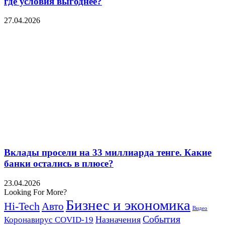
где условия выгоднее?
27.04.2026
Вклады просели на 33 миллиарда тенге. Какие
банки остались в плюсе?
23.04.2026
Looking For More?
Бизнес и экономика
Hi-Tech
Авто
Видео
События
Назначения
Коронавирус COVID-19