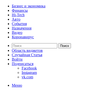
Бизнес и экономика
Финансы
Hi-Tech
Авто
События
Назначения
Видео
Коронавирус
Поиск
Область виджетов
Случайная Статья
Войти
Подписаться
Facebook
Instagram
vk.com
Меню