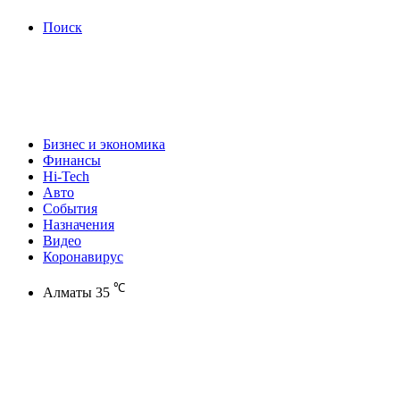
Поиск
Бизнес и экономика
Финансы
Hi-Tech
Авто
События
Назначения
Видео
Коронавирус
℃
Алматы
35