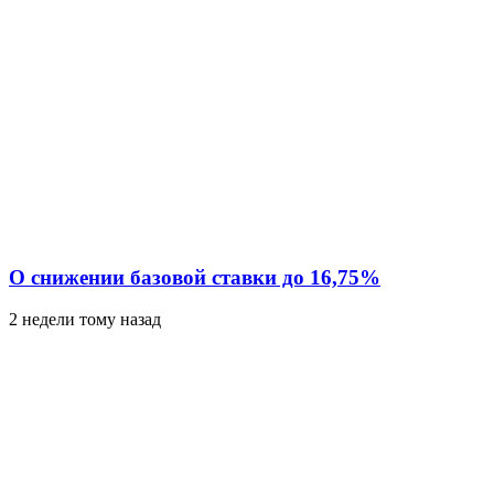
О снижении базовой ставки до 16,75%
2 недели тому назад