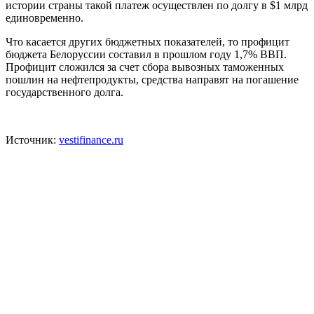
истории страны такой платеж осуществлен по долгу в $1 млрд
единовременно.
Что касается других бюджетных показателей, то профицит
бюджета Белоруссии составил в прошлом году 1,7% ВВП.
Профицит сложился за счет сбора вывозных таможенных
пошлин на нефтепродукты, средства направят на погашение
государственного долга.
Источник:
vestifinance.ru