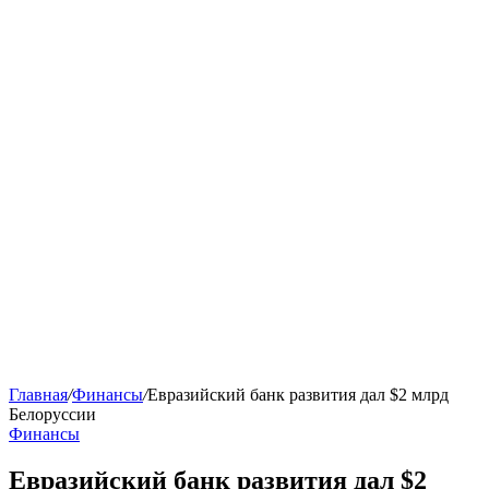
Главная
/
Финансы
/
Евразийский банк развития дал $2 млрд
Белоруссии
Финансы
Евразийский банк развития дал $2