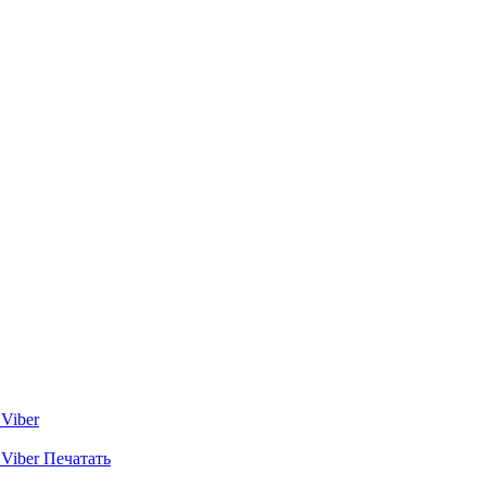
Viber
Viber
Печатать