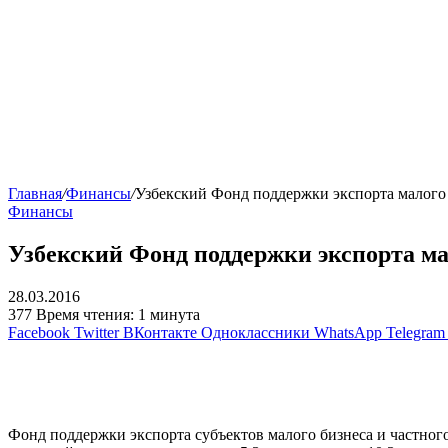
Главная
/
Финансы
/
Узбекский Фонд поддержки экспорта малого 
Финансы
Узбекский Фонд поддержки экспорта ма
28.03.2016
377
Время чтения: 1 минута
Facebook
Twitter
ВКонтакте
Одноклассники
WhatsApp
Telegram
Фонд поддержки экспорта субъектов малого бизнеса и частно