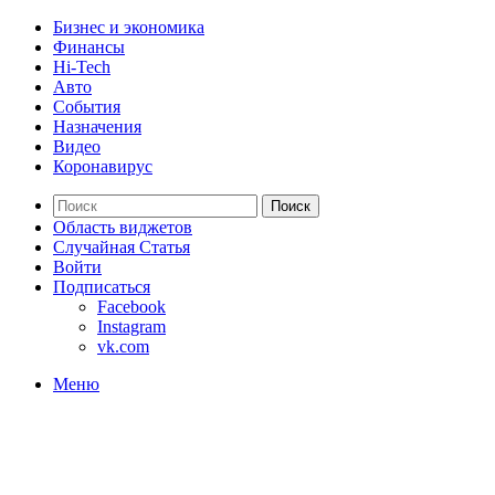
Бизнес и экономика
Финансы
Hi-Tech
Авто
События
Назначения
Видео
Коронавирус
Поиск
Область виджетов
Случайная Статья
Войти
Подписаться
Facebook
Instagram
vk.com
Меню