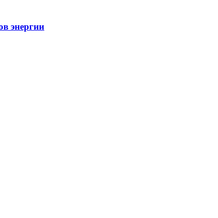
ов энергии