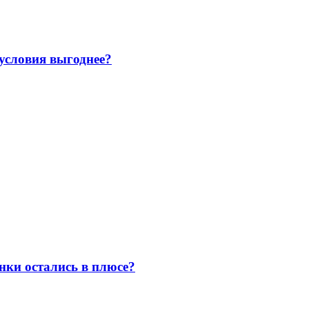
 условия выгоднее?
нки остались в плюсе?