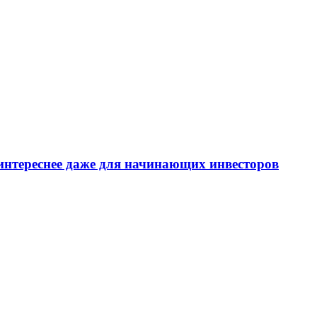
интереснее даже для начинающих инвесторов