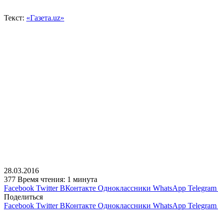
Текст:
«Газета.uz»
28.03.2016
377
Время чтения: 1 минута
Facebook
Twitter
ВКонтакте
Одноклассники
WhatsApp
Telegram
Поделиться
Facebook
Twitter
ВКонтакте
Одноклассники
WhatsApp
Telegram