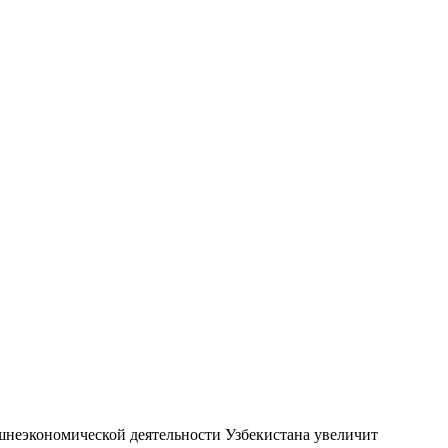
шнеэкономической деятельности Узбекистана увеличит