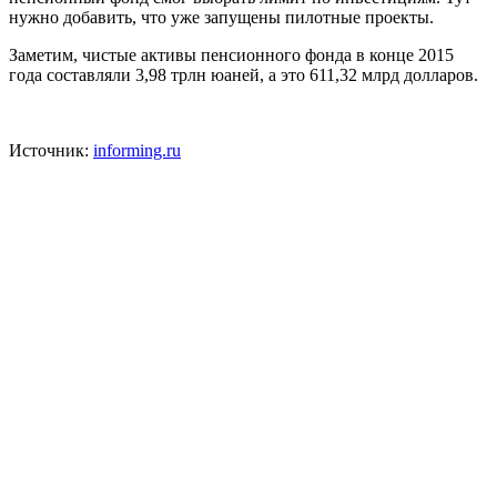
нужно добавить, что уже запущены пилотные проекты.
Заметим, чистые активы пенсионного фонда в конце 2015
года составляли 3,98 трлн юаней, а это 611,32 млрд долларов.
Источник:
informing.ru