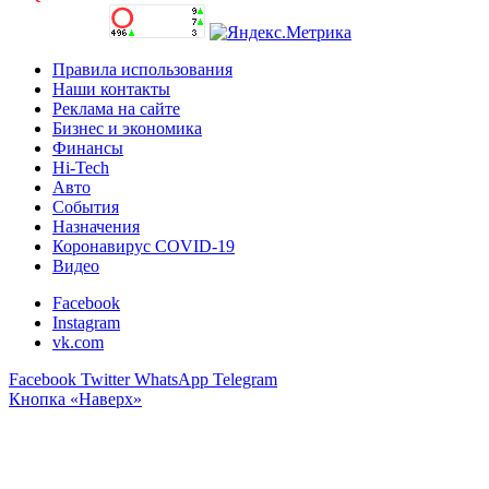
Правила использования
Наши контакты
Реклама на сайте
Бизнес и экономика
Финансы
Hi-Tech
Авто
События
Назначения
Коронавирус COVID-19
Видео
Facebook
Instagram
vk.com
Facebook
Twitter
WhatsApp
Telegram
Кнопка «Наверх»