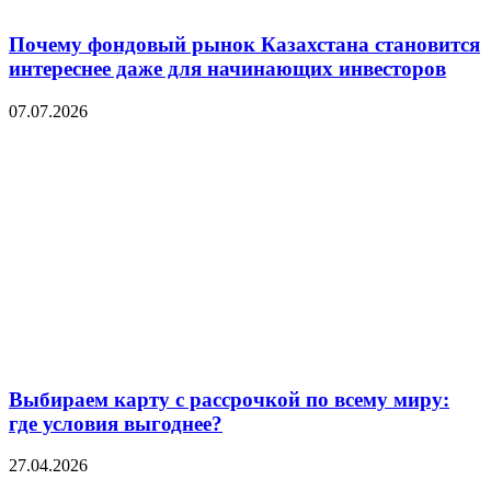
Почему фондовый рынок Казахстана становится
интереснее даже для начинающих инвесторов
07.07.2026
Выбираем карту с рассрочкой по всему миру:
где условия выгоднее?
27.04.2026