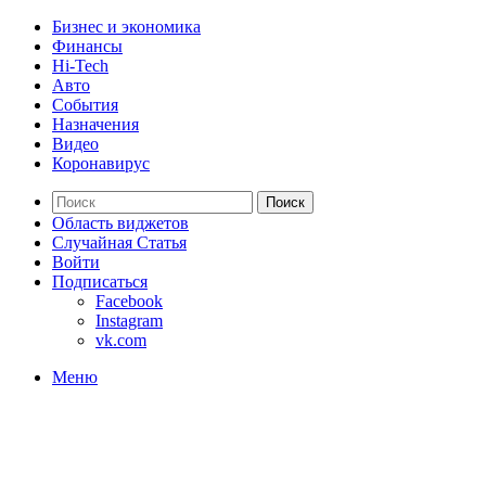
Бизнес и экономика
Финансы
Hi-Tech
Авто
События
Назначения
Видео
Коронавирус
Поиск
Область виджетов
Случайная Статья
Войти
Подписаться
Facebook
Instagram
vk.com
Меню