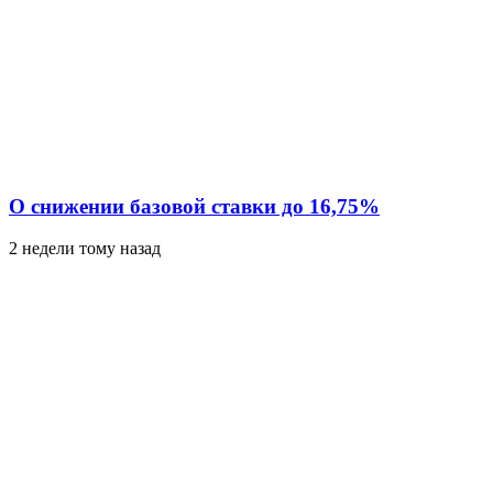
О снижении базовой ставки до 16,75%
2 недели тому назад