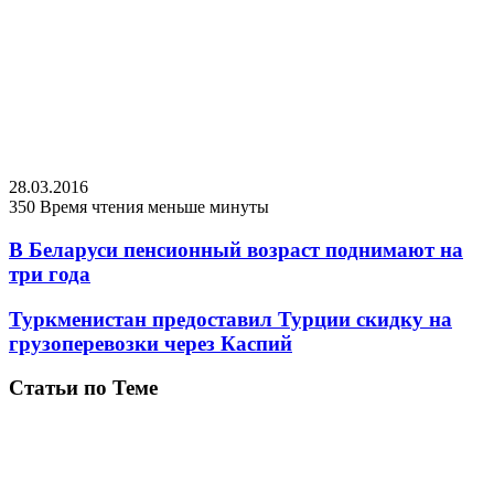
28.03.2016
350
Время чтения меньше минуты
В Беларуси пенсионный возраст поднимают на
три года
Туркменистан предоставил Турции скидку на
грузоперевозки через Каспий
Статьи по Теме