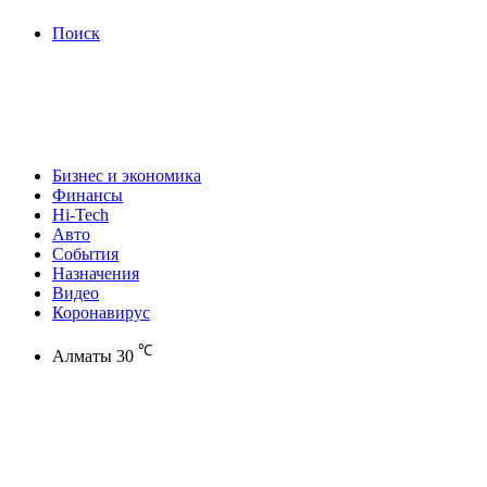
Поиск
Бизнес и экономика
Финансы
Hi-Tech
Авто
События
Назначения
Видео
Коронавирус
℃
Алматы
30