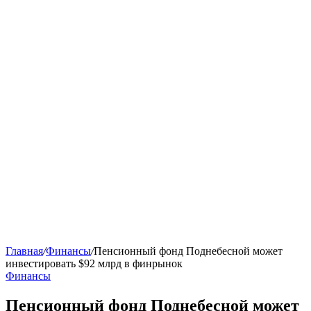
Главная
/
Финансы
/
Пенсионный фонд Поднебесной может
инвестировать $92 млрд в финрынок
Финансы
Пенсионный фонд Поднебесной может