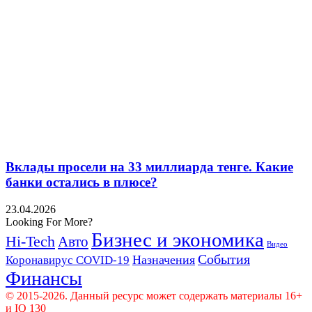
Вклады просели на 33 миллиарда тенге. Какие
банки остались в плюсе?
23.04.2026
Looking For More?
Бизнес и экономика
Hi-Tech
Авто
Видео
События
Назначения
Коронавирус COVID-19
Финансы
© 2015-2026. Данный ресурс может содержать материалы 16+
и IQ 130