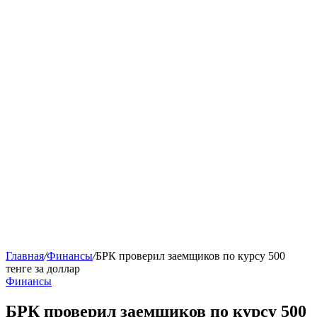
Главная
/
Финансы
/
БРК проверил заемщиков по курсу 500
тенге за доллар
Финансы
БРК проверил заемщиков по курсу 500