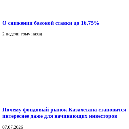
О снижении базовой ставки до 16,75%
2 недели тому назад
Почему фондовый рынок Казахстана становится
интереснее даже для начинающих инвесторов
07.07.2026