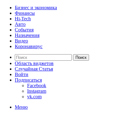
Бизнес и экономика
Финансы
Hi-Tech
Авто
События
Назначения
Видео
Коронавирус
Поиск
Область виджетов
Случайная Статья
Войти
Подписаться
Facebook
Instagram
vk.com
Меню