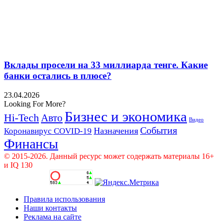
Вклады просели на 33 миллиарда тенге. Какие
банки остались в плюсе?
23.04.2026
Looking For More?
Бизнес и экономика
Hi-Tech
Авто
Видео
События
Назначения
Коронавирус COVID-19
Финансы
© 2015-2026. Данный ресурс может содержать материалы 16+
и IQ 130
Правила использования
Наши контакты
Реклама на сайте