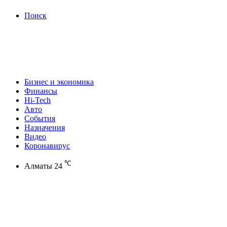
Поиск
Бизнес и экономика
Финансы
Hi-Tech
Авто
События
Назначения
Видео
Коронавирус
℃
Алматы
24