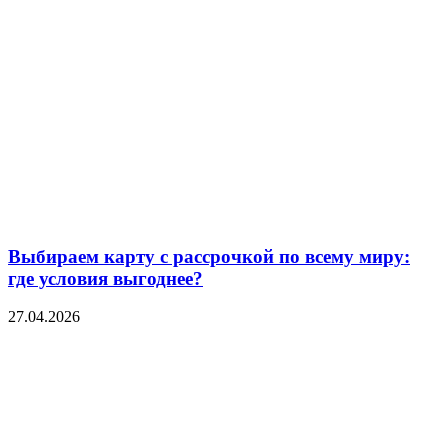
Выбираем карту с рассрочкой по всему миру:
где условия выгоднее?
27.04.2026