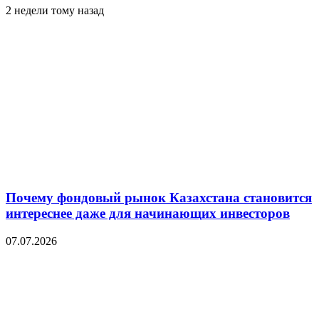
2 недели тому назад
Почему фондовый рынок Казахстана становится
интереснее даже для начинающих инвесторов
07.07.2026