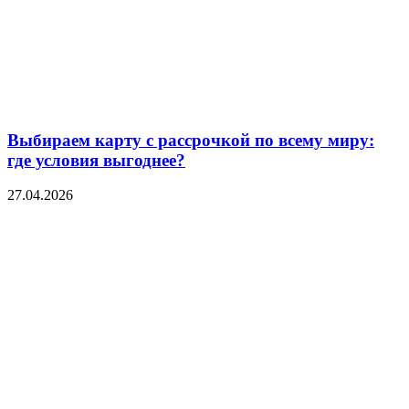
Выбираем карту с рассрочкой по всему миру:
где условия выгоднее?
27.04.2026