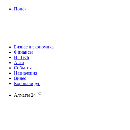
Поиск
Бизнес и экономика
Финансы
Hi-Tech
Авто
События
Назначения
Видео
Коронавирус
℃
Алматы
24