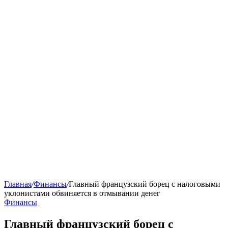
Главная
/
Финансы
/
Главный французский борец с налоговыми
уклонистами обвиняется в отмывании денег
Финансы
Главный французский борец с