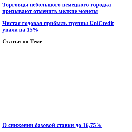
Торговцы небольшого немецкого городка
призывают отменить мелкие монеты
Чистая годовая прибыль группы UniCredit
упала на 15%
Статьи по Теме
О снижении базовой ставки до 16,75%