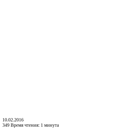
10.02.2016
349
Время чтения: 1 минута