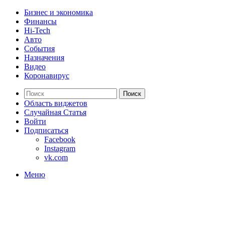
Бизнес и экономика
Финансы
Hi-Tech
Авто
События
Назначения
Видео
Коронавирус
Поиск
Область виджетов
Случайная Статья
Войти
Подписаться
Facebook
Instagram
vk.com
Меню