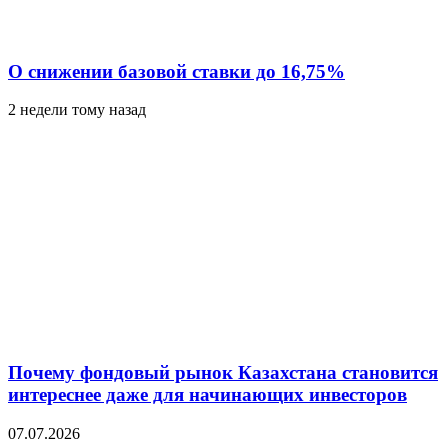
О снижении базовой ставки до 16,75%
2 недели тому назад
Почему фондовый рынок Казахстана становится
интереснее даже для начинающих инвесторов
07.07.2026