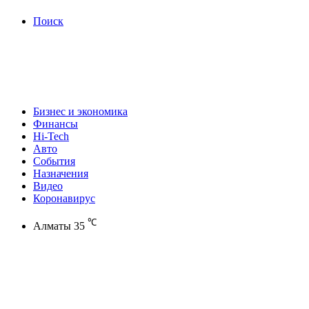
Поиск
Бизнес и экономика
Финансы
Hi-Tech
Авто
События
Назначения
Видео
Коронавирус
℃
Алматы
35