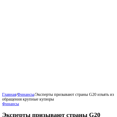
Главная
/
Финансы
/
Эксперты призывают страны G20 изъять из
обращения крупные купюры
Финансы
Эксперты призывают страны G20