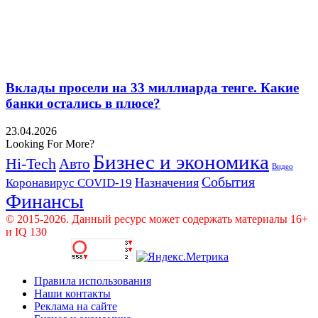
Вклады просели на 33 миллиарда тенге. Какие
банки остались в плюсе?
23.04.2026
Looking For More?
Бизнес и экономика
Hi-Tech
Авто
Видео
События
Назначения
Коронавирус COVID-19
Финансы
© 2015-2026. Данный ресурс может содержать материалы 16+
и IQ 130
Правила использования
Наши контакты
Реклама на сайте