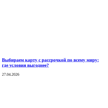
Выбираем карту с рассрочкой по всему миру:
где условия выгоднее?
27.04.2026