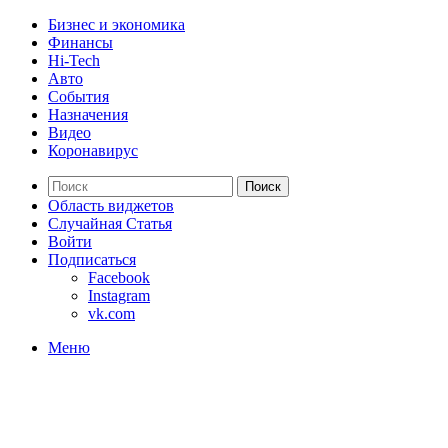
Бизнес и экономика
Финансы
Hi-Tech
Авто
События
Назначения
Видео
Коронавирус
Поиск
Область виджетов
Случайная Статья
Войти
Подписаться
Facebook
Instagram
vk.com
Меню