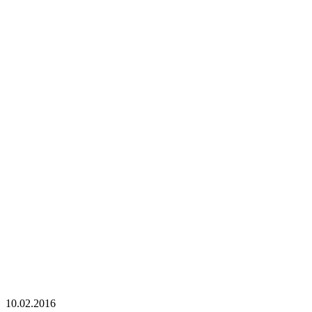
10.02.2016