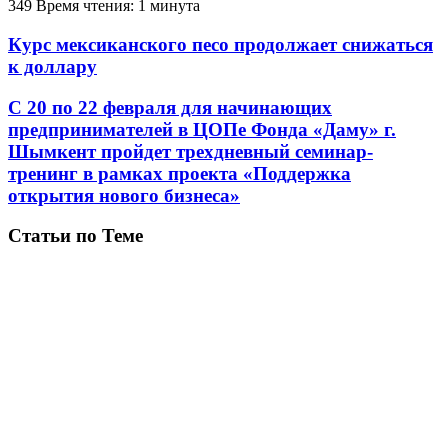
349
Время чтения: 1 минута
Курс мексиканского песо продолжает снижаться
к доллару
С 20 по 22 февраля для начинающих
предпринимателей в ЦОПе Фонда «Даму» г.
Шымкент пройдет трехдневный семинар-
тренинг в рамках проекта «Поддержка
открытия нового бизнеса»
Статьи по Теме