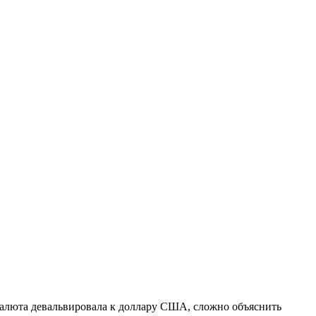
 валюта девальвировала к доллару США, сложно объяснить