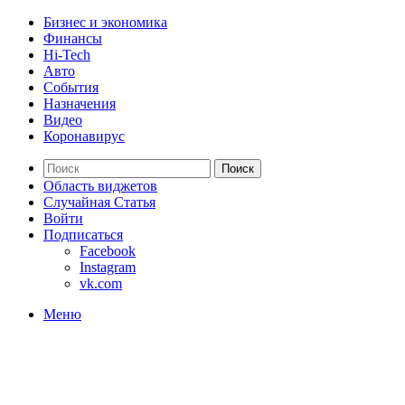
Бизнес и экономика
Финансы
Hi-Tech
Авто
События
Назначения
Видео
Коронавирус
Поиск
Область виджетов
Случайная Статья
Войти
Подписаться
Facebook
Instagram
vk.com
Меню