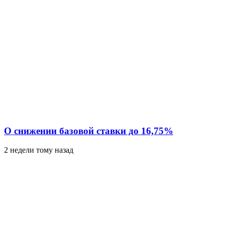
О снижении базовой ставки до 16,75%
2 недели тому назад