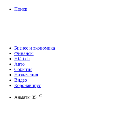
Поиск
Бизнес и экономика
Финансы
Hi-Tech
Авто
События
Назначения
Видео
Коронавирус
℃
Алматы
35