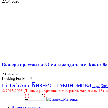
27.04.2026
Вклады просели на 33 миллиарда тенге. Какие ба
23.04.2026
Looking For More?
Бизнес и экономика
Hi-Tech
Авто
Кор
Видео
© 2015-2026. Данный ресурс может содержать материалы 16+ и
Правила использования