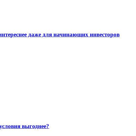
интереснее даже для начинающих инвесторов
 условия выгоднее?