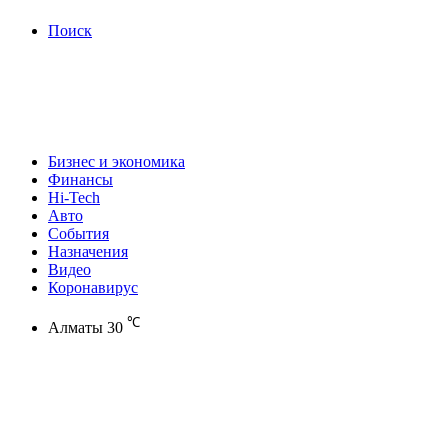
Поиск
Бизнес и экономика
Финансы
Hi-Tech
Авто
События
Назначения
Видео
Коронавирус
℃
Алматы
30