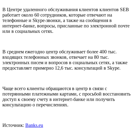
В Центре удаленного обслуживания клиентов клиентов SEB
работает около 60 сотрудников, которые отвечают на
телефонные и Skype-звонки, а также на сообщения в
интернет-банке, вопросы, присланные по электронной почте
или в социальных сетях.
В среднем ежегодно центр обслуживает более 400 тыс.
входящих телефонных звонков, отвечает на 80 тыс.
электронных писем и вопросов в социальных сетях, а также
предоставляет примерно 12,6 тыс. консультаций в Skype.
Чаще всего клиенты обращаются в центр в связи с
потерянными платежными картами, с просьбой восстановить
доступ к своему счету в интернет-банке или получить
консультацию о перечислениях.
Источник:
Banks.eu