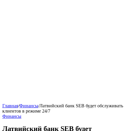
Главная
/
Финансы
/
Латвийский банк SEB будет обслуживать
клиентов в режиме 24/7
Финансы
Латвийский банк SEB будет