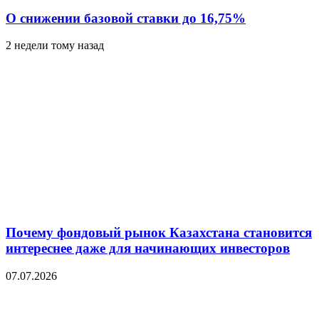
О снижении базовой ставки до 16,75%
2 недели тому назад
Почему фондовый рынок Казахстана становится
интереснее даже для начинающих инвесторов
07.07.2026