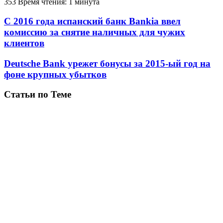
353
Время чтения: 1 минута
С 2016 года испанский банк Bankia ввел
комиссию за снятие наличных для чужих
клиентов
Deutsche Bank урежет бонусы за 2015-ый год на
фоне крупных убытков
Статьи по Теме