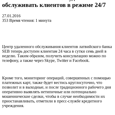
обслуживать клиентов в режиме 24/7
27.01.2016
353
Время чтения: 1 минута
Центр удаленного обслуживания клиентов латвийского банка
SEB теперь доступен клиентам 24 часа в сутки семь дней в
неделю. Таким образом, получить консультацию можно по
телефону, а также через Skype, Twitter и Facebook.
Кроме того, мониторинг операций, совершенных с помощью
платежных карт, также будет вестись круглосуточно, что
позволит и в выходные, и после традиционного рабочего дня
оперативно выявлять нетипичные или потенциально
мошеннические сделки, чтобы в случае необходимости их
приостанавливать, отметили в пресс-службе кредитного
учреждения.