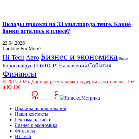
Вклады просели на 33 миллиарда тенге. Какие
банки остались в плюсе?
23.04.2026
Looking For More?
Бизнес и экономика
Hi-Tech
Авто
Видео
События
Назначения
Коронавирус COVID-19
Финансы
© 2015-2026. Данный ресурс может содержать материалы 16+
и IQ 130
Правила использования
Наши контакты
Реклама на сайте
Бизнес и экономика
Финансы
Hi-Tech