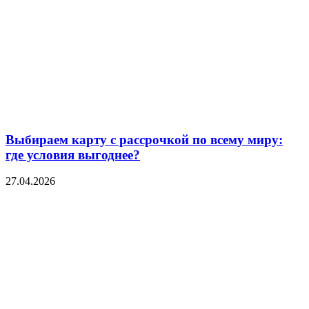
Выбираем карту с рассрочкой по всему миру:
где условия выгоднее?
27.04.2026