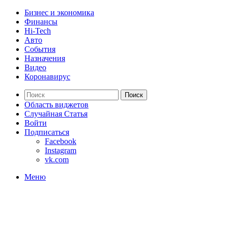
Бизнес и экономика
Финансы
Hi-Tech
Авто
События
Назначения
Видео
Коронавирус
Поиск
Область виджетов
Случайная Статья
Войти
Подписаться
Facebook
Instagram
vk.com
Меню