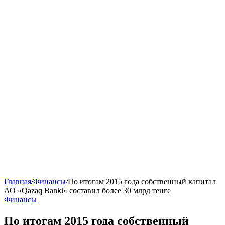
Главная
/
Финансы
/
По итогам 2015 года собственный капитал
АО «Qazaq Banki» составил более 30 млрд тенге
Финансы
По итогам 2015 года собственный