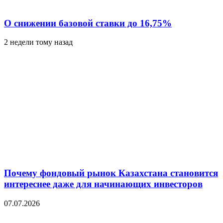
О снижении базовой ставки до 16,75%
2 недели тому назад
Почему фондовый рынок Казахстана становится
интереснее даже для начинающих инвесторов
07.07.2026