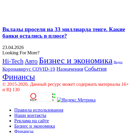
Вклады просели на 33 миллиарда тенге. Какие
банки остались в плюсе?
23.04.2026
Looking For More?
Бизнес и экономика
Hi-Tech
Авто
Видео
События
Назначения
Коронавирус COVID-19
Финансы
© 2015-2026. Данный ресурс может содержать материалы 16+
и IQ 130
Правила использования
Наши контакты
Реклама на сайте
Бизнес и экономика
Финансы