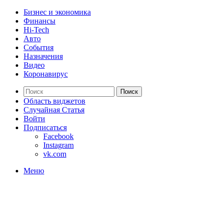
Бизнес и экономика
Финансы
Hi-Tech
Авто
События
Назначения
Видео
Коронавирус
Поиск
Область виджетов
Случайная Статья
Войти
Подписаться
Facebook
Instagram
vk.com
Меню