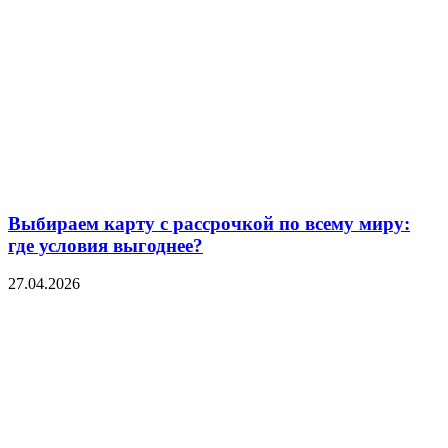
Выбираем карту с рассрочкой по всему миру:
где условия выгоднее?
27.04.2026