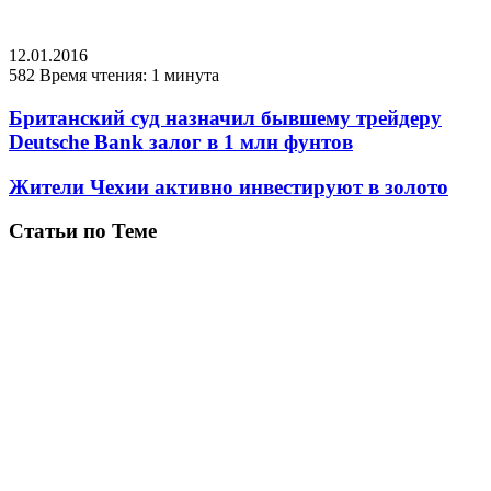
12.01.2016
582
Время чтения: 1 минута
Британский суд назначил бывшему трейдеру
Deutsche Bank залог в 1 млн фунтов
Жители Чехии активно инвестируют в золото
Статьи по Теме