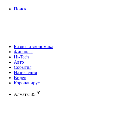
Поиск
Бизнес и экономика
Финансы
Hi-Tech
Авто
События
Назначения
Видео
Коронавирус
℃
Алматы
35