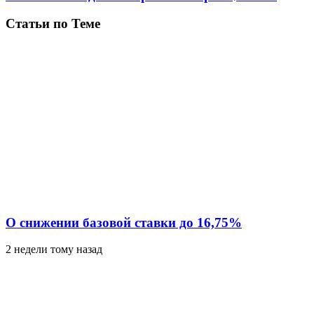
Статьи по Теме
О снижении базовой ставки до 16,75%
2 недели тому назад