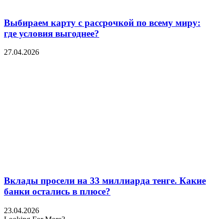
Выбираем карту с рассрочкой по всему миру:
где условия выгоднее?
27.04.2026
Вклады просели на 33 миллиарда тенге. Какие
банки остались в плюсе?
23.04.2026