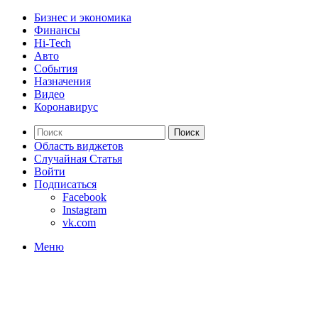
Бизнес и экономика
Финансы
Hi-Tech
Авто
События
Назначения
Видео
Коронавирус
Поиск
Область виджетов
Случайная Статья
Войти
Подписаться
Facebook
Instagram
vk.com
Меню