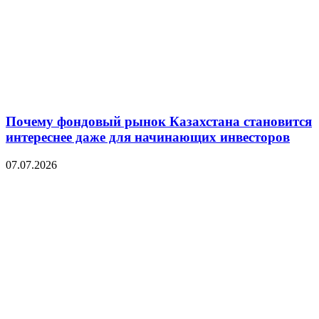
Почему фондовый рынок Казахстана становится
интереснее даже для начинающих инвесторов
07.07.2026