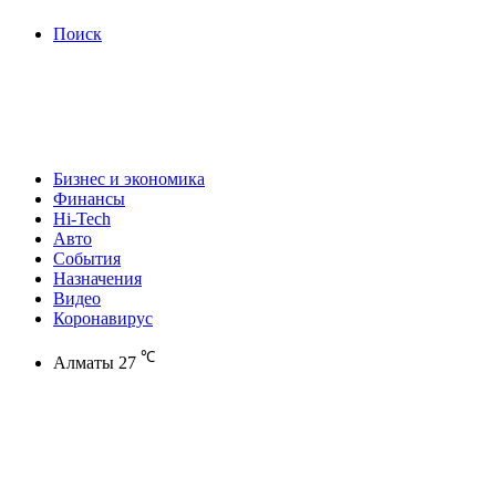
Поиск
Бизнес и экономика
Финансы
Hi-Tech
Авто
События
Назначения
Видео
Коронавирус
℃
Алматы
27