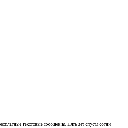
есплатные текстовые сообщения. Пять лет спустя сотни