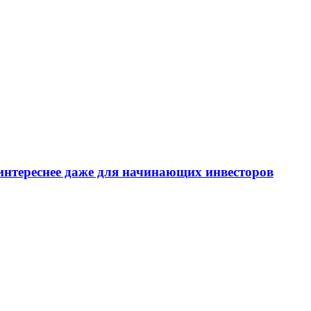
интереснее даже для начинающих инвесторов