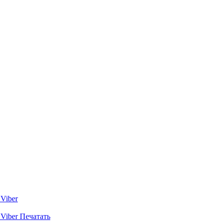
Viber
Viber
Печатать