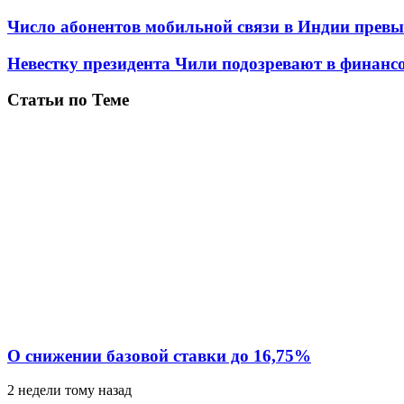
Число абонентов мобильной связи в Индии прев
Невестку президента Чили подозревают в финан
Статьи по Теме
О снижении базовой ставки до 16,75%
2 недели тому назад