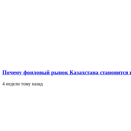
Почему фондовый рынок Казахстана становится 
4 недели тому назад