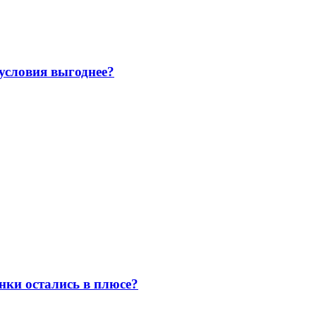
 условия выгоднее?
нки остались в плюсе?