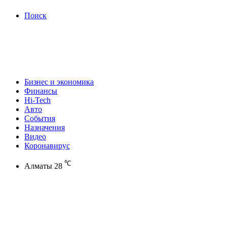
Поиск
Бизнес и экономика
Финансы
Hi-Tech
Авто
События
Назначения
Видео
Коронавирус
℃
Алматы
28