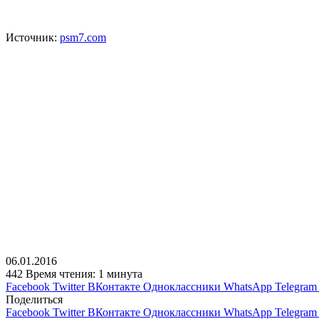
Источник:
psm7.com
06.01.2016
442
Время чтения: 1 минута
Facebook
Twitter
ВКонтакте
Одноклассники
WhatsApp
Telegram
Поделиться
Facebook
Twitter
ВКонтакте
Одноклассники
WhatsApp
Telegram