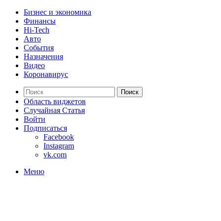
Бизнес и экономика
Финансы
Hi-Tech
Авто
События
Назначения
Видео
Коронавирус
Поиск
Область виджетов
Случайная Статья
Войти
Подписаться
Facebook
Instagram
vk.com
Меню