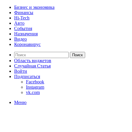
Бизнес и экономика
Финансы
Hi-Tech
Авто
События
Назначения
Видео
Коронавирус
Поиск
Область виджетов
Случайная Статья
Войти
Подписаться
Facebook
Instagram
vk.com
Меню