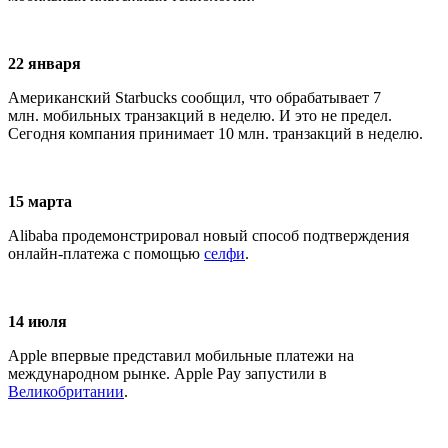
22 января
Американский Starbucks сообщил, что обрабатывает 7
млн. мобильных транзакций в неделю. И это не предел.
Сегодня компания принимает 10 млн. транзакций в неделю.
15 марта
Alibaba продемонстрировал новый способ подтверждения
онлайн-платежа с помощью
селфи
.
14 июля
Apple впервые представил мобильные платежи на
международном рынке. Apple Pay запустили в
Великобритании
.