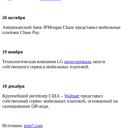
26 октября
Американский банк JPMorgan Chase представил мобильные
платежи Chase Pay.
19 ноября
Технологическая компания LG
анонсировала
запуск
собственного сервиса мобильных платежей.
10 декабря
Крупнейший ритейлер США –
Walmart
представил
собственный сервис мобильных платежей, основанный на
сканировании QR-кода.
Источник:
psm7.com