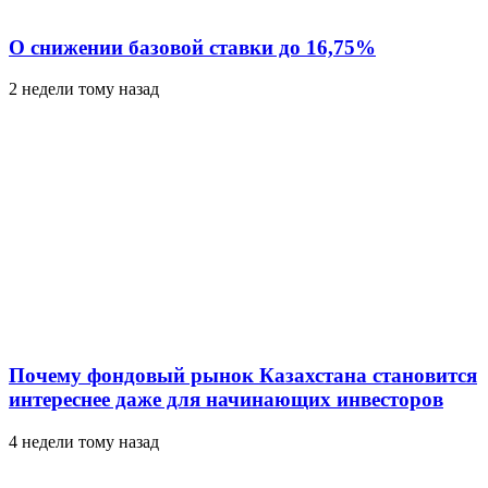
О снижении базовой ставки до 16,75%
2 недели тому назад
Почему фондовый рынок Казахстана становится
интереснее даже для начинающих инвесторов
4 недели тому назад