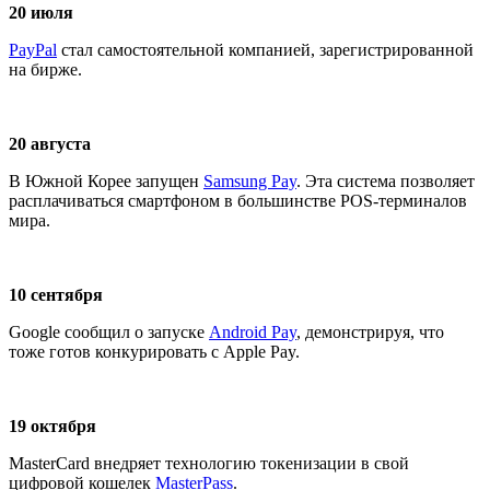
20 июля
PayPal
стал самостоятельной компанией, зарегистрированной
на бирже.
20 августа
В Южной Корее запущен
Samsung Pay
. Эта система позволяет
расплачиваться смартфоном в большинстве POS-терминалов
мира.
10 сентября
Google сообщил о запуске
Android Pay
, демонстрируя, что
тоже готов конкурировать с Apple Pay.
19 октября
MasterCard внедряет технологию токенизации в свой
цифровой кошелек
MasterPass
.