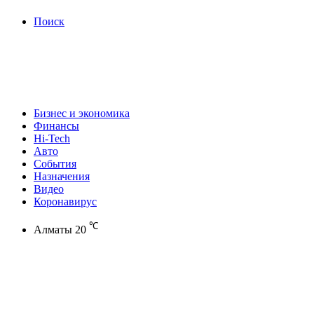
Поиск
Бизнес и экономика
Финансы
Hi-Tech
Авто
События
Назначения
Видео
Коронавирус
℃
Алматы
20