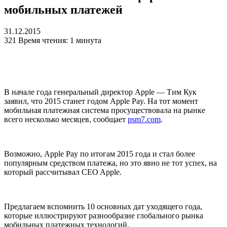
мобильных платежей
31.12.2015
321
Время чтения: 1 минута
В начале года генеральный директор Apple — Тим Кук
заявил, что 2015 станет годом Apple Pay. На тот момент
мобильная платежная система просуществовала на рынке
всего несколько месяцев, сообщает
psm7.com
.
Возможно, Apple Pay по итогам 2015 года и стал более
популярным средством платежа, но это явно не тот успех, на
который рассчитывал CEO Apple.
Предлагаем вспомнить 10 основных дат уходящего года,
которые иллюстрируют разнообразие глобального рынка
мобильных платежных технологий.