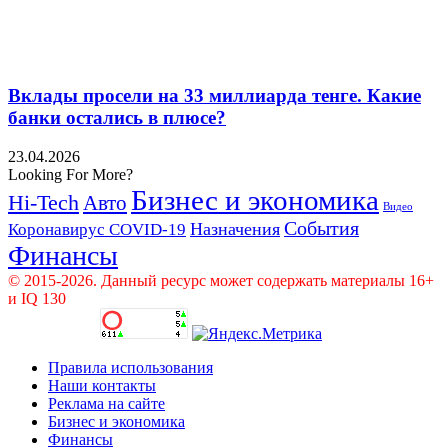
Вклады просели на 33 миллиарда тенге. Какие
банки остались в плюсе?
23.04.2026
Looking For More?
Бизнес и экономика
Hi-Tech
Авто
Видео
События
Назначения
Коронавирус COVID-19
Финансы
© 2015-2026. Данный ресурс может содержать материалы 16+
и IQ 130
Правила использования
Наши контакты
Реклама на сайте
Бизнес и экономика
Финансы