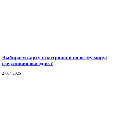
Выбираем карту с рассрочкой по всему миру:
где условия выгоднее?
27.04.2026