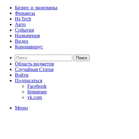
Бизнес и экономика
Финансы
Hi-Tech
Авто
События
Назначения
Видео
Коронавирус
Поиск
Область виджетов
Случайная Статья
Войти
Подписаться
Facebook
Instagram
vk.com
Меню