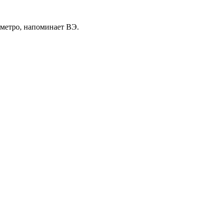
 метро, напоминает ВЭ.