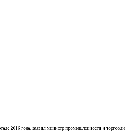
вартале 2016 года, заявил министр промышленности и торговли