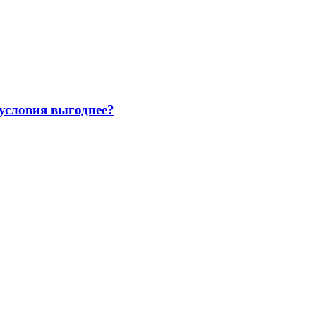
 условия выгоднее?