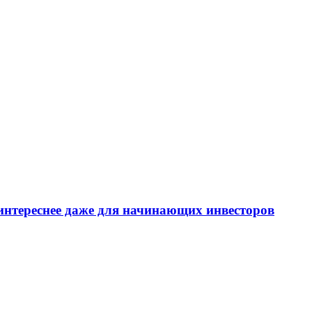
интереснее даже для начинающих инвесторов