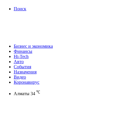
Поиск
Бизнес и экономика
Финансы
Hi-Tech
Авто
События
Назначения
Видео
Коронавирус
℃
Алматы
34