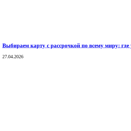
Выбираем карту с рассрочкой по всему миру: где
27.04.2026