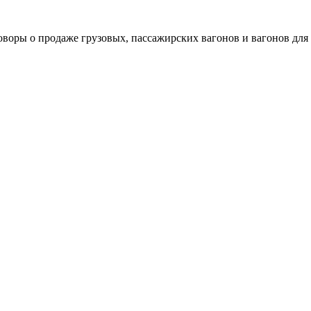
воры о продаже грузовых, пассажирских вагонов и вагонов для