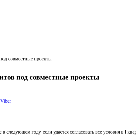
 под совместные проекты
итов под совместные проекты
Viber
 в следующем году, если удастся согласовать все условия в I к