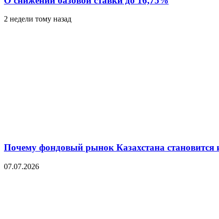
О снижении базовой ставки до 16,75%
2 недели тому назад
Почему фондовый рынок Казахстана становится 
07.07.2026