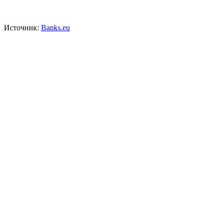
Источник:
Banks.eu