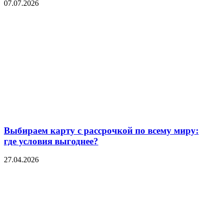
07.07.2026
Выбираем карту с рассрочкой по всему миру:
где условия выгоднее?
27.04.2026