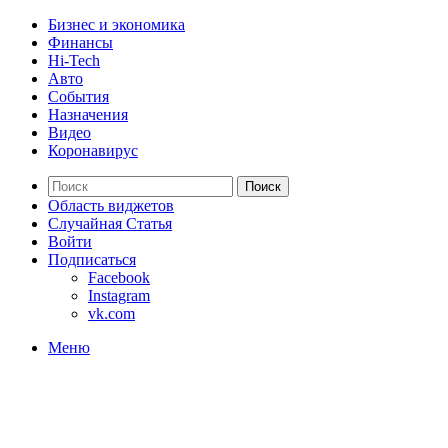
Бизнес и экономика
Финансы
Hi-Tech
Авто
События
Назначения
Видео
Коронавирус
Поиск
Область виджетов
Случайная Статья
Войти
Подписаться
Facebook
Instagram
vk.com
Меню