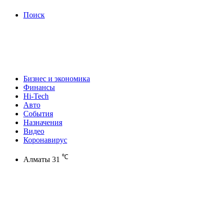
Поиск
Бизнес и экономика
Финансы
Hi-Tech
Авто
События
Назначения
Видео
Коронавирус
℃
Алматы
31