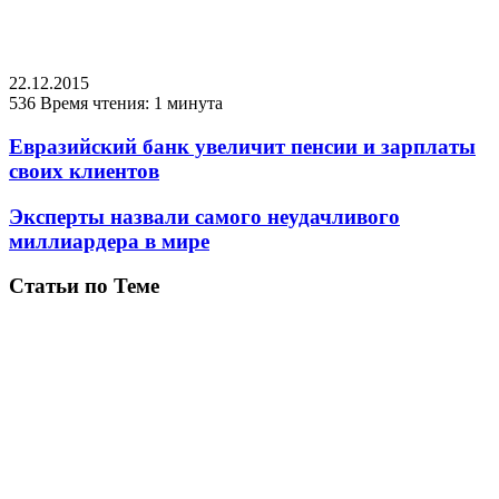
22.12.2015
536
Время чтения: 1 минута
Евразийский банк увеличит пенсии и зарплаты
своих клиентов
Эксперты назвали самого неудачливого
миллиардера в мире
Статьи по Теме