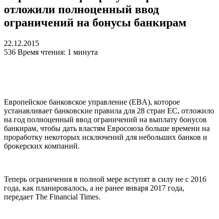
отложили полноценный ввод
ограничений на бонусы банкирам
22.12.2015
536
Время чтения: 1 минута
Европейское банковское управление (EBA), которое
устанавливает банковские правила для 28 стран ЕС, отложило
на год полноценный ввод ограничений на выплату бонусов
банкирам, чтобы дать властям Евросоюза больше времени на
проработку некоторых исключений для небольших банков и
брокерских компаний.
Теперь ограничения в полной мере вступят в силу не с 2016
года, как планировалось, а не ранее января 2017 года,
передает The Financial Times.