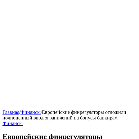
Главная
/
Финансы
/
Европейские финрегуляторы отложили
полноценный ввод ограничений на бонусы банкирам
Финансы
Европейские финрегуляторы