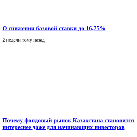
О снижении базовой ставки до 16,75%
2 недели тому назад
Почему фондовый рынок Казахстана становится
интереснее даже для начинающих инвесторов