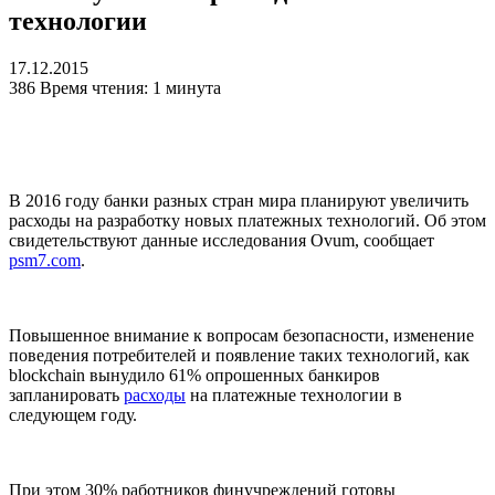
технологии
17.12.2015
386
Время чтения: 1 минута
В 2016 году банки разных стран мира планируют увеличить
расходы на разработку новых платежных технологий. Об этом
свидетельствуют данные исследования Ovum, сообщает
psm7.com
.
Повышенное внимание к вопросам безопасности, изменение
поведения потребителей и появление таких технологий, как
blockchain вынудило 61% опрошенных банкиров
запланировать
расходы
на платежные технологии в
следующем году.
При этом 30% работников финучреждений готовы