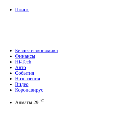
Поиск
Бизнес и экономика
Финансы
Hi-Tech
Авто
События
Назначения
Видео
Коронавирус
℃
Алматы
29