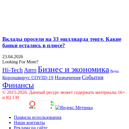
Вклады просели на 33 миллиарда тенге. Какие
банки остались в плюсе?
23.04.2026
Looking For More?
Бизнес и экономика
Hi-Tech
Авто
Видео
События
Назначения
Коронавирус COVID-19
Финансы
© 2015-2026. Данный ресурс может содержать материалы 16+
и IQ 130
Правила использования
Наши контакты
Реклама на сайте