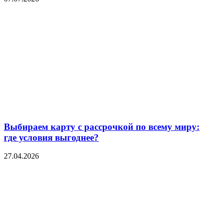
Выбираем карту с рассрочкой по всему миру:
где условия выгоднее?
27.04.2026