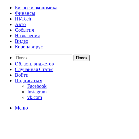
Бизнес и экономика
Финансы
Hi-Tech
Авто
События
Назначения
Видео
Коронавирус
Поиск
Область виджетов
Случайная Статья
Войти
Подписаться
Facebook
Instagram
vk.com
Меню