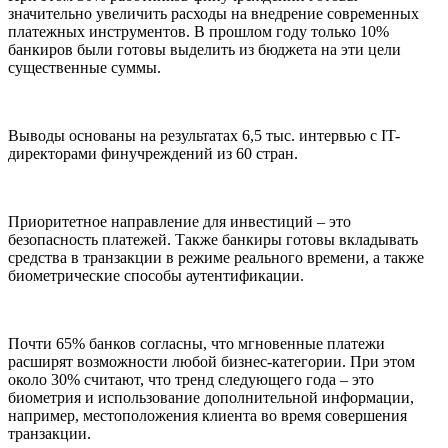
значительно увеличить расходы на внедрение современных
платежных инструментов. В прошлом году только 10%
банкиров были готовы выделить из бюджета на эти цели
существенные суммы.
Выводы основаны на результатах 6,5 тыс. интервью с IT-
директорами финучреждений из 60 стран.
Приоритетное направление для инвестиций – это
безопасность платежей. Также банкиры готовы вкладывать
средства в транзакции в режиме реального времени, а также
биометрические способы аутентификации.
Почти 65% банков согласны, что мгновенные платежи
расширят возможности любой бизнес-категории. При этом
около 30% считают, что тренд следующего года – это
биометрия и использование дополнительной информации,
например, местоположения клиента во время совершения
транзакции.