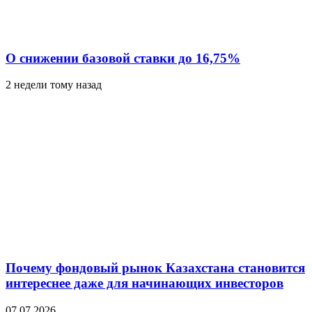
О снижении базовой ставки до 16,75%
2 недели тому назад
Почему фондовый рынок Казахстана становится
интереснее даже для начинающих инвесторов
07.07.2026