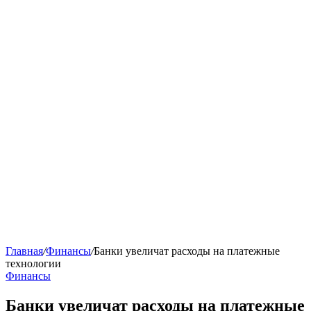
Главная
/
Финансы
/
Банки увеличат расходы на платежные
технологии
Финансы
Банки увеличат расходы на платежные