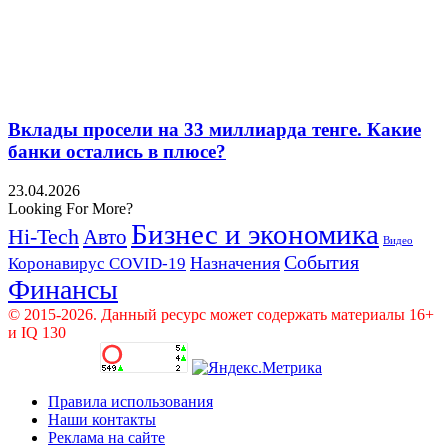
Вклады просели на 33 миллиарда тенге. Какие
банки остались в плюсе?
23.04.2026
Looking For More?
Бизнес и экономика
Hi-Tech
Авто
Видео
События
Назначения
Коронавирус COVID-19
Финансы
© 2015-2026. Данный ресурс может содержать материалы 16+
и IQ 130
Правила использования
Наши контакты
Реклама на сайте