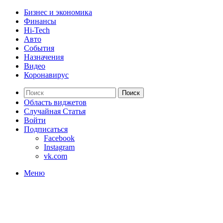
Бизнес и экономика
Финансы
Hi-Tech
Авто
События
Назначения
Видео
Коронавирус
Поиск
Область виджетов
Случайная Статья
Войти
Подписаться
Facebook
Instagram
vk.com
Меню