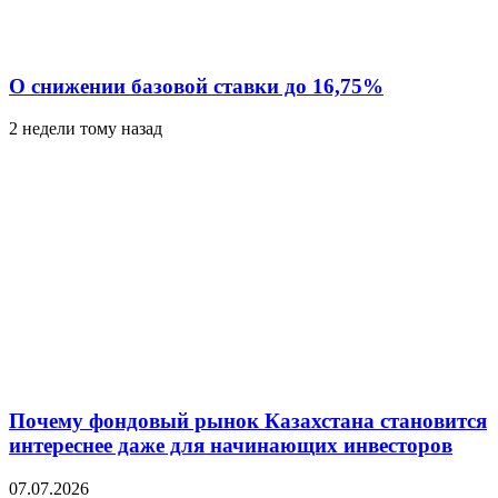
О снижении базовой ставки до 16,75%
2 недели тому назад
Почему фондовый рынок Казахстана становится
интереснее даже для начинающих инвесторов
07.07.2026