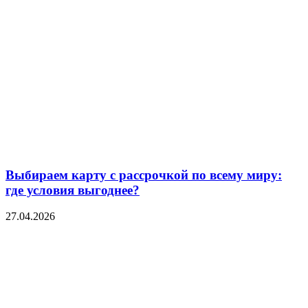
Выбираем карту с рассрочкой по всему миру:
где условия выгоднее?
27.04.2026