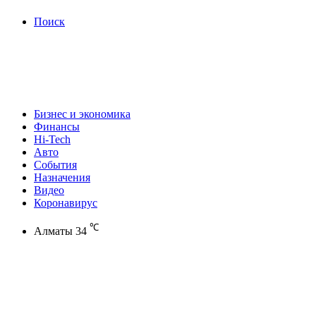
Поиск
Бизнес и экономика
Финансы
Hi-Tech
Авто
События
Назначения
Видео
Коронавирус
℃
Алматы
34