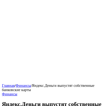
Главная
/
Финансы
/
Яндекс.Деньги выпустят собственные
банковские карты
Финансы
Яндекс.Деньги выпустят собственные