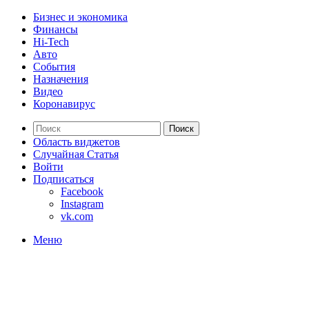
Бизнес и экономика
Финансы
Hi-Tech
Авто
События
Назначения
Видео
Коронавирус
Поиск
Область виджетов
Случайная Статья
Войти
Подписаться
Facebook
Instagram
vk.com
Меню