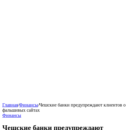
Главная
/
Финансы
/
Чешские банки предупреждают клиентов о
фальшивых сайтах
Финансы
Чешские банки предупреждают