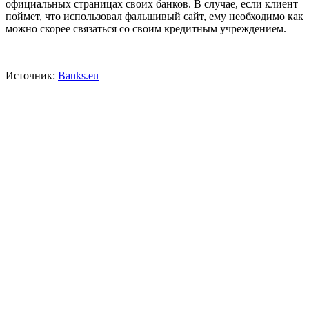
официальных страницах своих банков. В случае, если клиент
поймет, что использовал фальшивый сайт, ему необходимо как
можно скорее связаться со своим кредитным учреждением.
Источник:
Banks.eu