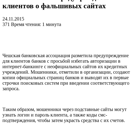
клиентов о фальшивых сайтах
24.11.2015
371
Время чтения: 1 минута
Чешская банковская ассоциация разметила предупреждение
для клиентов банков с просьбой избегать авторизации в
интернет-банкинге с неофициальных сайтов их кредитных
учреждений. Мошенники, отметили в организации, создают
копии официальных страниц банков и выводят их в первые
строчки поисковых систем при введении соответствующего
запроса.
Таким образом, мошенники через подставные сайты могут
узнать логин и пароль клиента, а также коды смс-
подтверждения, чтобы затем украсть средства с их счетов.