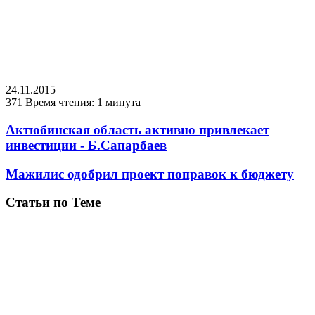
24.11.2015
371
Время чтения: 1 минута
Актюбинская область активно привлекает
инвестиции - Б.Сапарбаев
Мажилис одобрил проект поправок к бюджету
Статьи по Теме