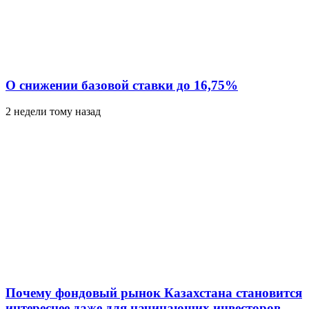
О снижении базовой ставки до 16,75%
2 недели тому назад
Почему фондовый рынок Казахстана становится
интереснее даже для начинающих инвесторов