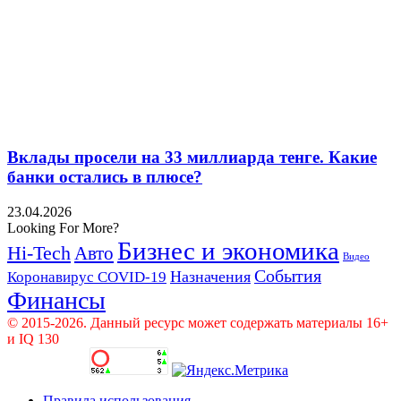
Вклады просели на 33 миллиарда тенге. Какие
банки остались в плюсе?
23.04.2026
Looking For More?
Бизнес и экономика
Hi-Tech
Авто
Видео
События
Назначения
Коронавирус COVID-19
Финансы
© 2015-2026. Данный ресурс может содержать материалы 16+
и IQ 130
Правила использования