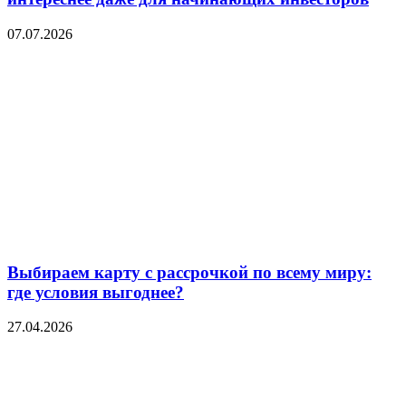
07.07.2026
Выбираем карту с рассрочкой по всему миру:
где условия выгоднее?
27.04.2026