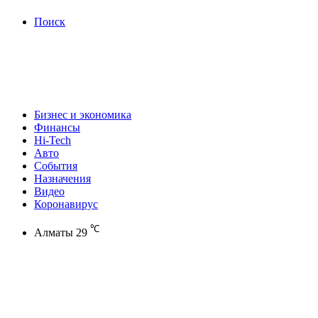
Поиск
Бизнес и экономика
Финансы
Hi-Tech
Авто
События
Назначения
Видео
Коронавирус
℃
Алматы
29