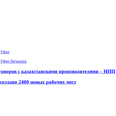
Viber
Viber
Печатать
говоров с казахстанскими производителями – НПП
создано 2400 новых рабочих мест