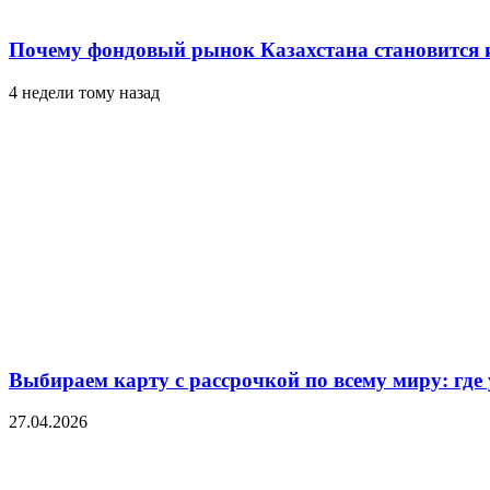
Почему фондовый рынок Казахстана становится 
4 недели тому назад
Выбираем карту с рассрочкой по всему миру: где
27.04.2026