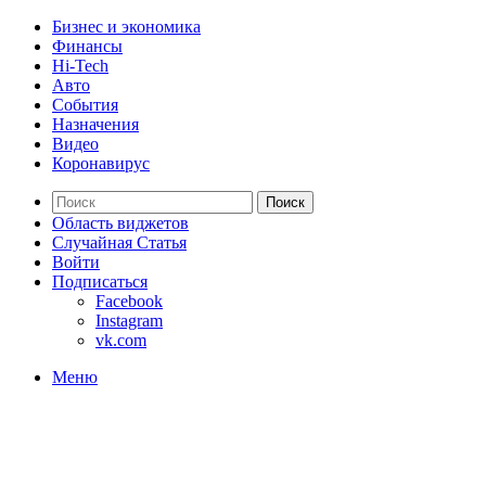
Бизнес и экономика
Финансы
Hi-Tech
Авто
События
Назначения
Видео
Коронавирус
Поиск
Область виджетов
Случайная Статья
Войти
Подписаться
Facebook
Instagram
vk.com
Меню