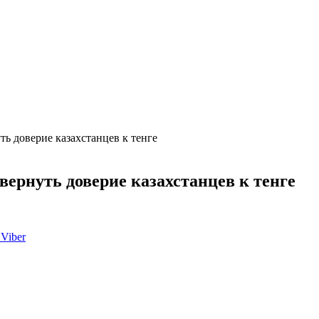
ь доверие казахстанцев к тенге
ернуть доверие казахстанцев к тенге
Viber