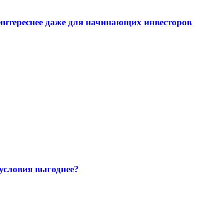
интереснее даже для начинающих инвесторов
 условия выгоднее?