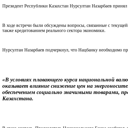
Президент Республики Казахстан Нурсултан Назарбаев принял
В ходе встречи были обсуждены вопросы, связанные с текущей
также кредитованием реального сектора экономики.
Нурсултан Назарбаев подчеркнул, что Нацбанку необходимо пре
«В условиях плавающего курса национальной валю
оказывает влияние снижение цен на энергоносите
обеспечением социально значимыми товарами, п
Казахстана.