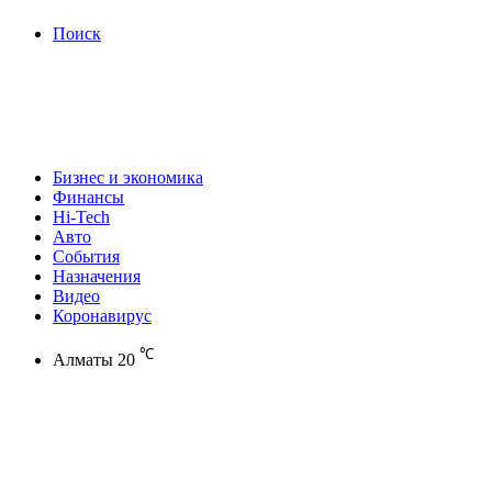
Поиск
Бизнес и экономика
Финансы
Hi-Tech
Авто
События
Назначения
Видео
Коронавирус
℃
Алматы
20