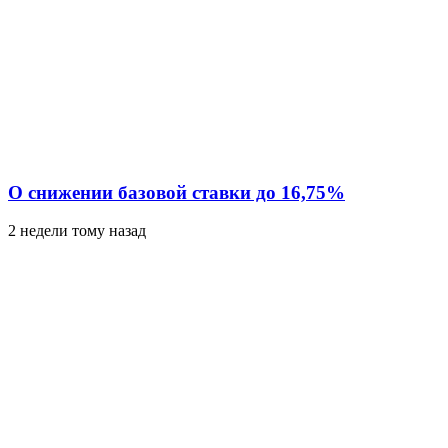
О снижении базовой ставки до 16,75%
2 недели тому назад