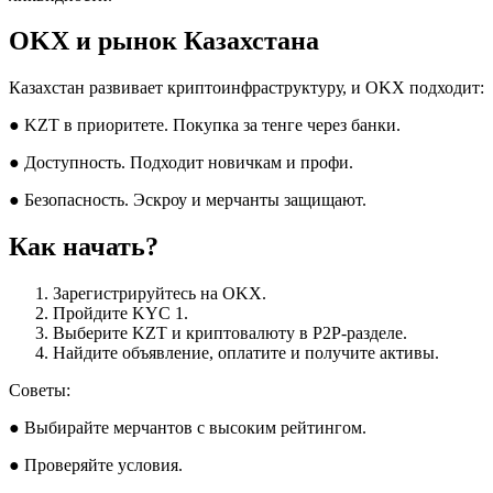
OKX и рынок Казахстана
Казахстан развивает криптоинфраструктуру, и OKX подходит:
● KZT в приоритете. Покупка за тенге через банки.
● Доступность. Подходит новичкам и профи.
● Безопасность. Эскроу и мерчанты защищают.
Как начать?
Зарегистрируйтесь на OKX.
Пройдите KYC 1.
Выберите KZT и криптовалюту в P2P-разделе.
Найдите объявление, оплатите и получите активы.
Советы:
● Выбирайте мерчантов с высоким рейтингом.
● Проверяйте условия.