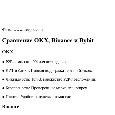
Фото: www.freepik.com
Сравнение OKX, Binance и Bybit
OKX
● P2P-комиссии: 0% для всех сделок.
● KZT и банки: Полная поддержка тенге и банков.
● Ликвидность: Топ-3, множество P2P-предложений.
● Безопасность: Проверенные мерчанты, эскроу.
● Плюсы: Удобство, нулевые комиссии.
Binance