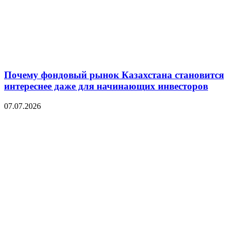
Почему фондовый рынок Казахстана становится
интереснее даже для начинающих инвесторов
07.07.2026