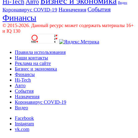
Бизнес и экономика
Hi-Tech
Авто
Видео
События
Назначения
Коронавирус COVID-19
Финансы
© 2015-2026. Данный ресурс может содержать материалы 16+
и IQ 130
Правила использования
Наши контакты
Реклама на сайте
Бизнес и экономика
Финансы
Hi-Tech
Авто
События
Назначения
Коронавирус COVID-19
Видео
Facebook
Instagram
vk.com