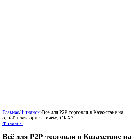
Главная
/
Финансы
/
Всё для P2P-торговли в Казахстане на
одной платформе. Почему OKX?
Финансы
Всё для P2P-торговли в Казахстане на