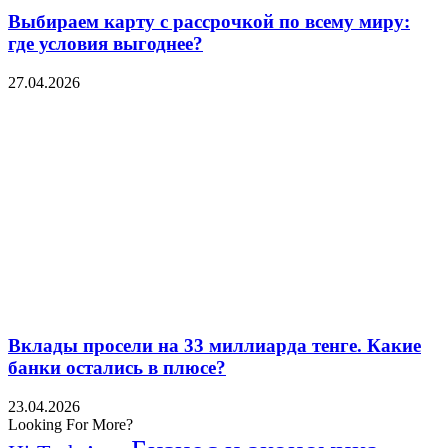
Выбираем карту с рассрочкой по всему миру:
где условия выгоднее?
27.04.2026
Вклады просели на 33 миллиарда тенге. Какие
банки остались в плюсе?
23.04.2026
Looking For More?