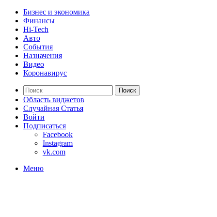
Бизнес и экономика
Финансы
Hi-Tech
Авто
События
Назначения
Видео
Коронавирус
Поиск
Область виджетов
Случайная Статья
Войти
Подписаться
Facebook
Instagram
vk.com
Меню