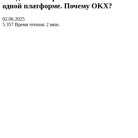
одной платформе. Почему OKX?
02.06.2025
5 357
Время чтения: 2 мин.