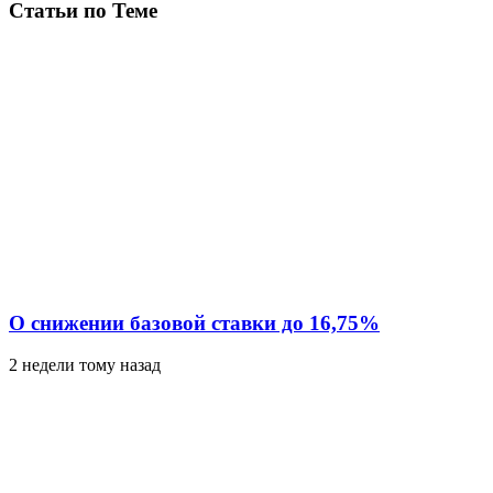
Статьи по Теме
О снижении базовой ставки до 16,75%
2 недели тому назад