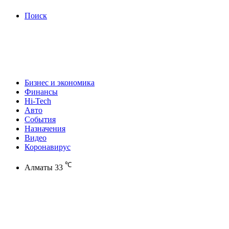
Поиск
Бизнес и экономика
Финансы
Hi-Tech
Авто
События
Назначения
Видео
Коронавирус
℃
Алматы
33