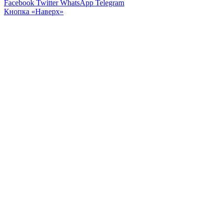
Facebook
Twitter
WhatsApp
Telegram
Кнопка «Наверх»