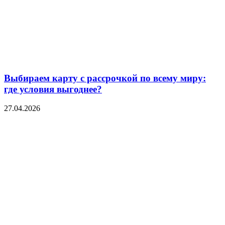
Выбираем карту с рассрочкой по всему миру:
где условия выгоднее?
27.04.2026