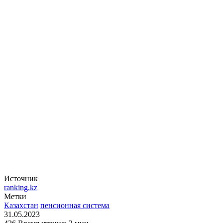
Источник
ranking.kz
Метки
Казахстан
пенсионная система
31.05.2023