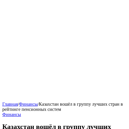
Главная
/
Финансы
/
Казахстан вошёл в группу лучших стран в
рейтинге пенсионных систем
Финансы
Казахстан вошёл в группу лучших