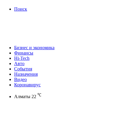
Поиск
Бизнес и экономика
Финансы
Hi-Tech
Авто
События
Назначения
Видео
Коронавирус
℃
Алматы
22