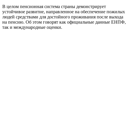
В целом пенсионная система страны демонстрирует
устойчивое развитие, направленное на обеспечение пожилых
людей средствами для достойного проживания после выхода
на пенсию. Об этом говорят как официальные данные ЕНПФ,
так и международные оценки.