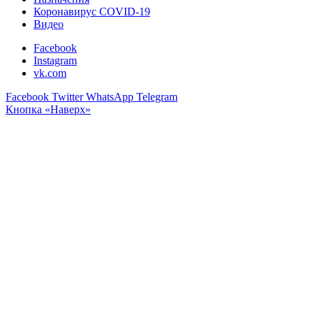
Коронавирус COVID-19
Видео
Facebook
Instagram
vk.com
Facebook
Twitter
WhatsApp
Telegram
Кнопка «Наверх»