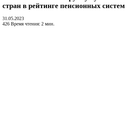
стран в рейтинге пенсионных систем
31.05.2023
426
Время чтения: 2 мин.