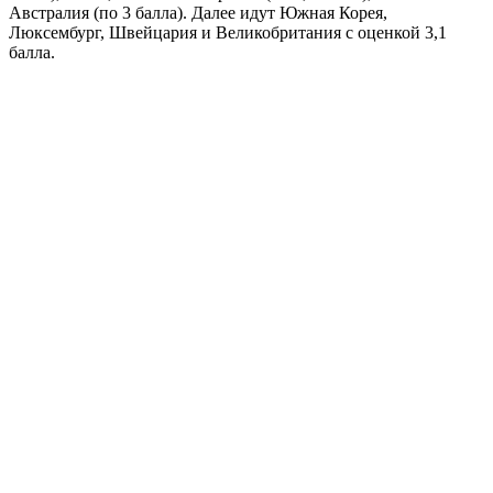
Австралия (по 3 балла). Далее идут Южная Корея,
Люксембург, Швейцария и Великобритания с оценкой 3,1
балла.