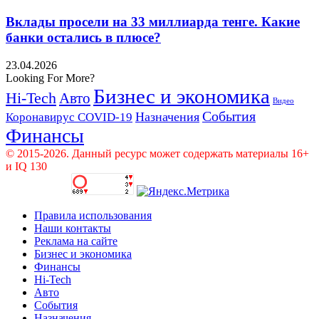
Вклады просели на 33 миллиарда тенге. Какие
банки остались в плюсе?
23.04.2026
Looking For More?
Бизнес и экономика
Hi-Tech
Авто
Видео
События
Назначения
Коронавирус COVID-19
Финансы
© 2015-2026. Данный ресурс может содержать материалы 16+
и IQ 130
Правила использования
Наши контакты
Реклама на сайте
Бизнес и экономика
Финансы
Hi-Tech
Авто
События
Назначения