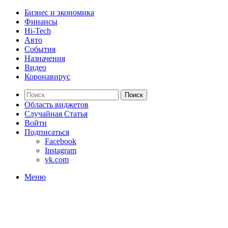
Бизнес и экономика
Финансы
Hi-Tech
Авто
События
Назначения
Видео
Коронавирус
Поиск
Область виджетов
Случайная Статья
Войти
Подписаться
Facebook
Instagram
vk.com
Меню