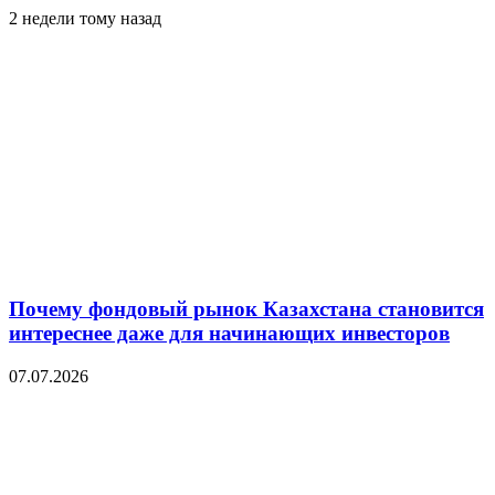
2 недели тому назад
Почему фондовый рынок Казахстана становится
интереснее даже для начинающих инвесторов
07.07.2026