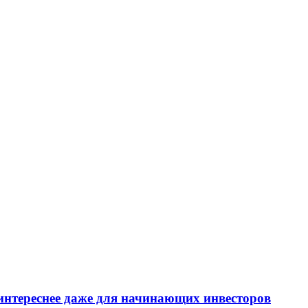
интереснее даже для начинающих инвесторов