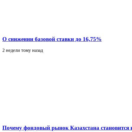
О снижении базовой ставки до 16,75%
2 недели тому назад
Почему фондовый рынок Казахстана становится 