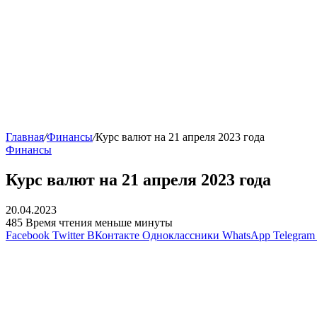
Главная
/
Финансы
/
Курс валют на 21 апреля 2023 года
Финансы
Курс валют на 21 апреля 2023 года
20.04.2023
485
Время чтения меньше минуты
Facebook
Twitter
ВКонтакте
Одноклассники
WhatsApp
Telegram