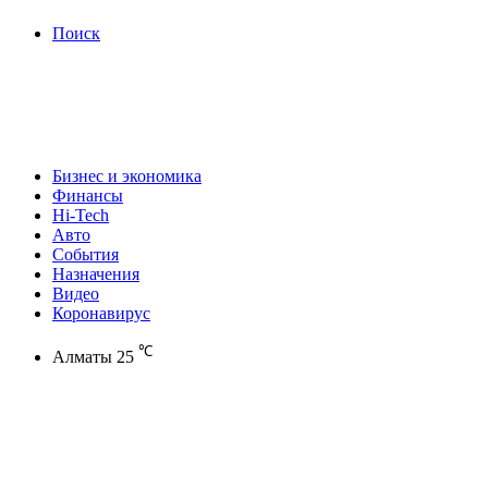
Поиск
Бизнес и экономика
Финансы
Hi-Tech
Авто
События
Назначения
Видео
Коронавирус
℃
Алматы
25