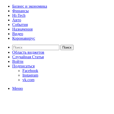
Бизнес и экономика
Финансы
Hi-Tech
Авто
События
Назначения
Видео
Коронавирус
Поиск
Область виджетов
Случайная Статья
Войти
Подписаться
Facebook
Instagram
vk.com
Меню