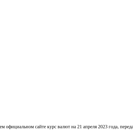
м официальном сайте курс валют на 21 апреля 2023 года, перед