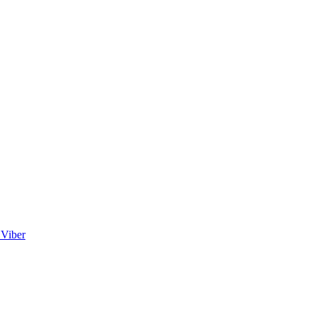
Viber