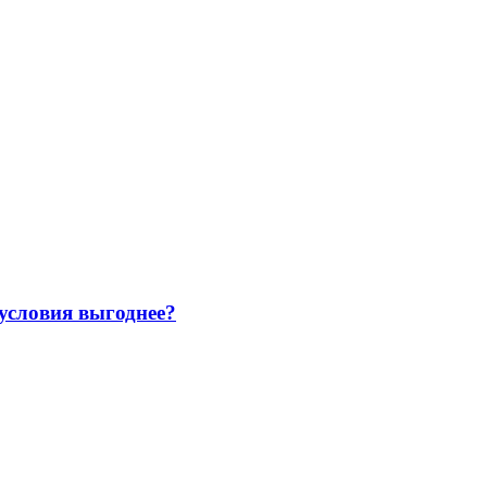
 условия выгоднее?