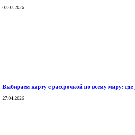
07.07.2026
Выбираем карту с рассрочкой по всему миру: где
27.04.2026