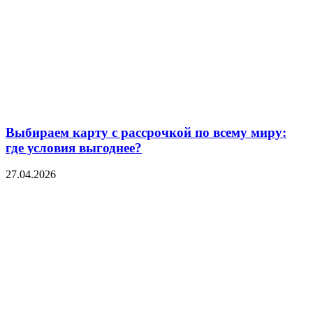
Выбираем карту с рассрочкой по всему миру:
где условия выгоднее?
27.04.2026