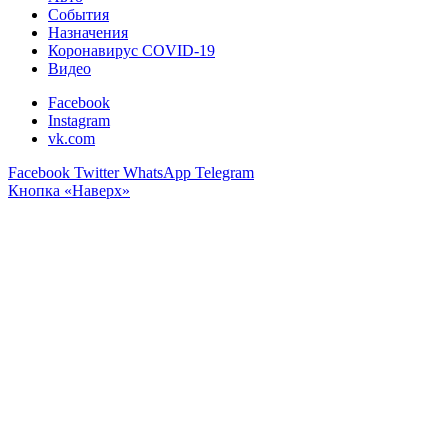
События
Назначения
Коронавирус COVID-19
Видео
Facebook
Instagram
vk.com
Facebook
Twitter
WhatsApp
Telegram
Кнопка «Наверх»