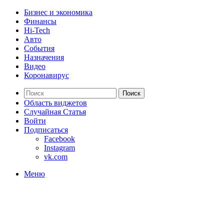
Бизнес и экономика
Финансы
Hi-Tech
Авто
События
Назначения
Видео
Коронавирус
Поиск
Область виджетов
Случайная Статья
Войти
Подписаться
Facebook
Instagram
vk.com
Меню