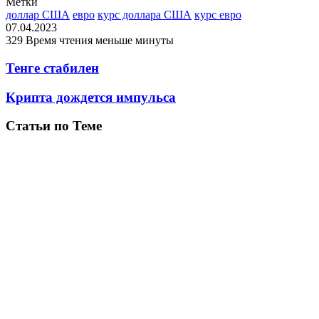
Метки
доллар США
евро
курс доллара США
курс евро
07.04.2023
329
Время чтения меньше минуты
Тенге стабилен
Крипта дождется импульса
Статьи по Теме