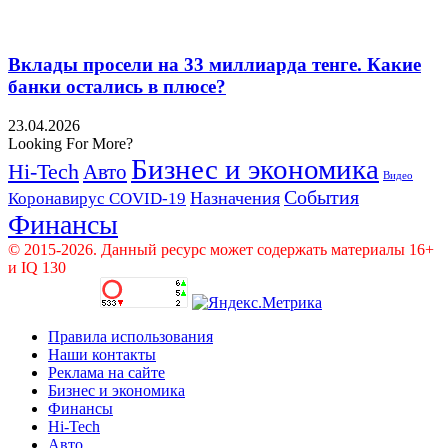
Вклады просели на 33 миллиарда тенге. Какие
банки остались в плюсе?
23.04.2026
Looking For More?
Бизнес и экономика
Hi-Tech
Авто
Видео
События
Назначения
Коронавирус COVID-19
Финансы
© 2015-2026. Данный ресурс может содержать материалы 16+
и IQ 130
Правила использования
Наши контакты
Реклама на сайте
Бизнес и экономика
Финансы
Hi-Tech
Авто