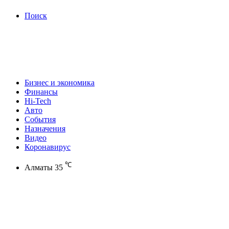
Поиск
Бизнес и экономика
Финансы
Hi-Tech
Авто
События
Назначения
Видео
Коронавирус
℃
Алматы
35