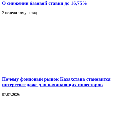
О снижении базовой ставки до 16,75%
2 недели тому назад
Почему фондовый рынок Казахстана становится
интереснее даже для начинающих инвесторов
07.07.2026