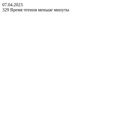
07.04.2023
329
Время чтения меньше минуты