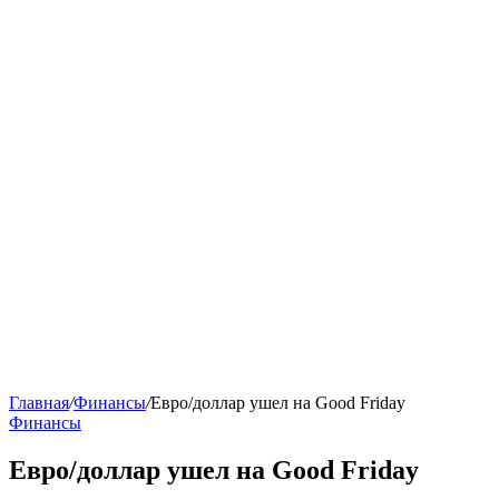
Главная
/
Финансы
/
Евро/доллар ушел на Good Friday
Финансы
Евро/доллар ушел на Good Friday