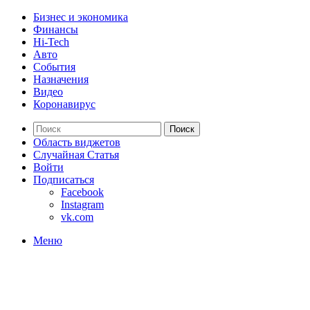
Бизнес и экономика
Финансы
Hi-Tech
Авто
События
Назначения
Видео
Коронавирус
Поиск
Область виджетов
Случайная Статья
Войти
Подписаться
Facebook
Instagram
vk.com
Меню