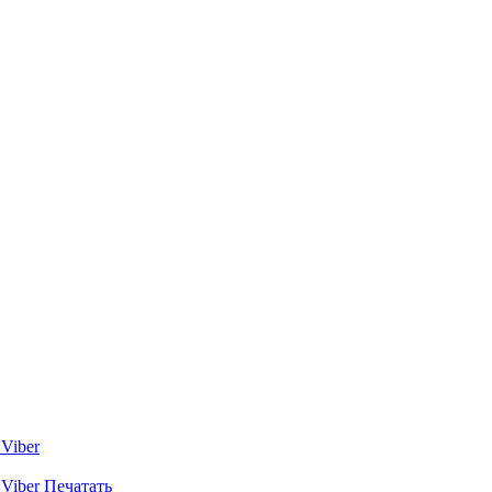
Viber
Viber
Печатать