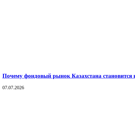
Почему фондовый рынок Казахстана становится 
07.07.2026