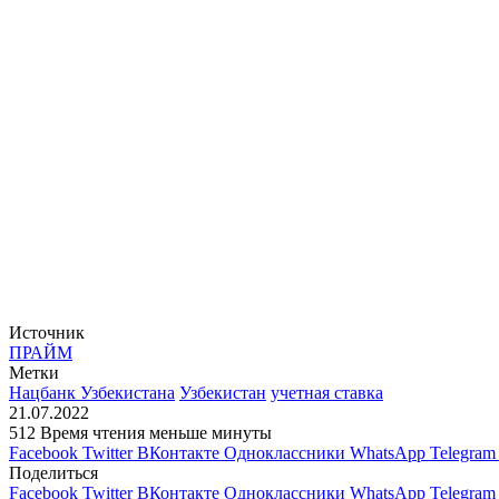
Источник
ПРАЙМ
Метки
Нацбанк Узбекистана
Узбекистан
учетная ставка
21.07.2022
512
Время чтения меньше минуты
Facebook
Twitter
ВКонтакте
Одноклассники
WhatsApp
Telegram
Поделиться
Facebook
Twitter
ВКонтакте
Одноклассники
WhatsApp
Telegram