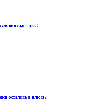
 условия выгоднее?
нки остались в плюсе?