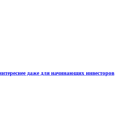
интереснее даже для начинающих инвесторов