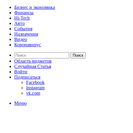
Бизнес и экономика
Финансы
Hi-Tech
Авто
События
Назначения
Видео
Коронавирус
Поиск
Область виджетов
Случайная Статья
Войти
Подписаться
Facebook
Instagram
vk.com
Меню