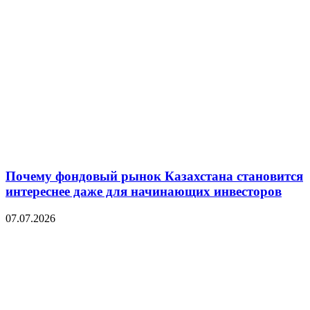
Почему фондовый рынок Казахстана становится
интереснее даже для начинающих инвесторов
07.07.2026