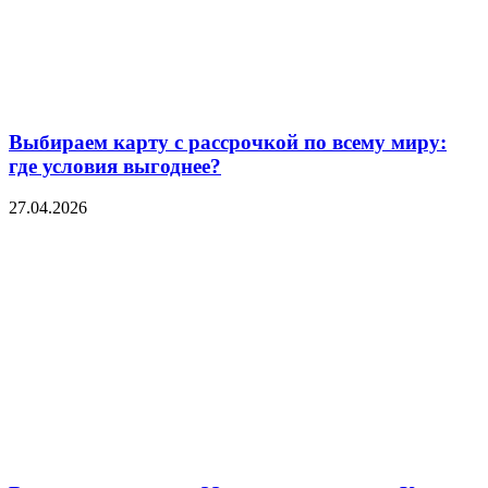
Выбираем карту с рассрочкой по всему миру:
где условия выгоднее?
27.04.2026