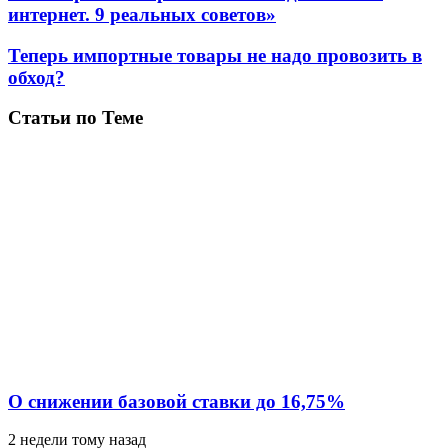
интернет. 9 реальных советов»
Теперь импортные товары не надо провозить в
обход?
Статьи по Теме
О снижении базовой ставки до 16,75%
2 недели тому назад