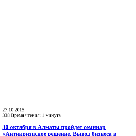
27.10.2015
338
Время чтения: 1 минута
30 октября в Алматы пройдет семинар
«Антикризисное решение. Вывод бизнеса в