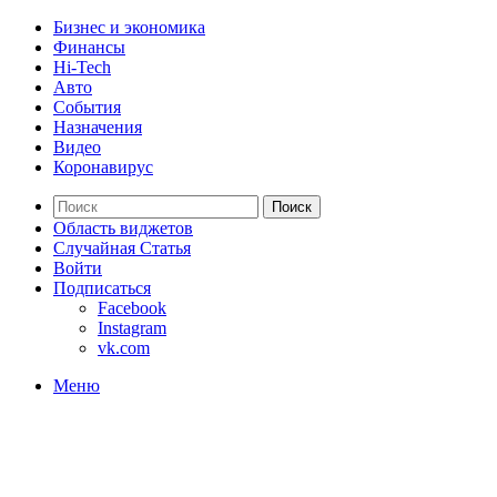
Бизнес и экономика
Финансы
Hi-Tech
Авто
События
Назначения
Видео
Коронавирус
Поиск
Область виджетов
Случайная Статья
Войти
Подписаться
Facebook
Instagram
vk.com
Меню