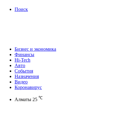
Поиск
Бизнес и экономика
Финансы
Hi-Tech
Авто
События
Назначения
Видео
Коронавирус
℃
Алматы
25