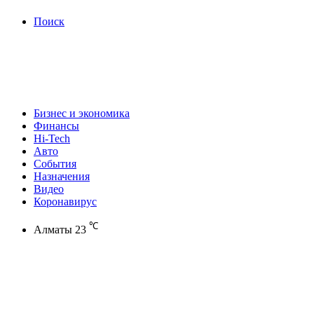
Поиск
Бизнес и экономика
Финансы
Hi-Tech
Авто
События
Назначения
Видео
Коронавирус
℃
Алматы
23