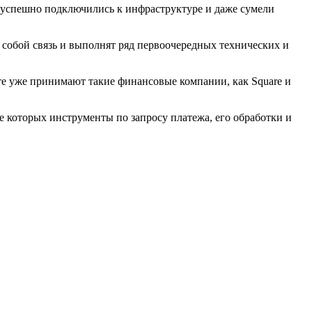
 успешно подключились к инфраструктуре и даже сумели
собой связь и выполнят ряд первоочередных технических и
те уже принимают такие финансовые компании, как Square и
 которых инструменты по запросу платежа, его обработки и