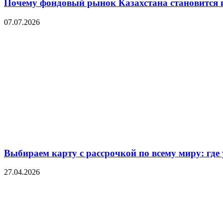
Почему фондовый рынок Казахстана становится 
07.07.2026
Выбираем карту с рассрочкой по всему миру: где
27.04.2026