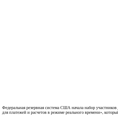
Федеральная резервная система США начала набор участников 
для платежей и расчетов в режиме реального времени», которы