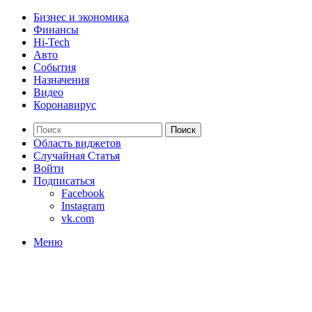
Бизнес и экономика
Финансы
Hi-Tech
Авто
События
Назначения
Видео
Коронавирус
Поиск
Область виджетов
Случайная Статья
Войти
Подписаться
Facebook
Instagram
vk.com
Меню