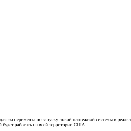
для эксперимента по запуску новой платежной системы в реаль
й будет работать на всей территории США.