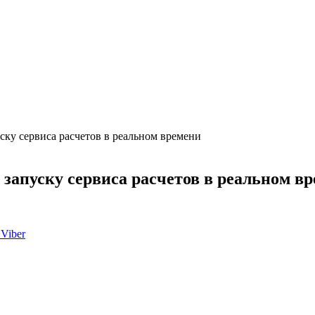
ку сервиса расчетов в реальном времени
запуску сервиса расчетов в реальном в
Viber