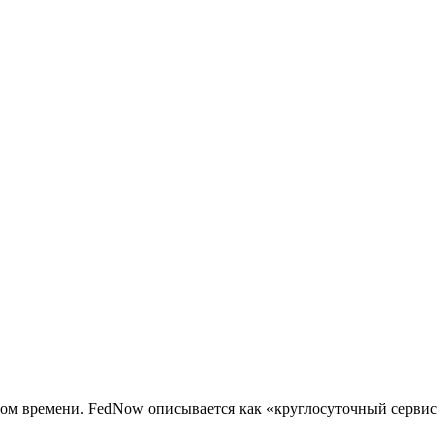
ном времени. FedNow описывается как «круглосуточный сервис