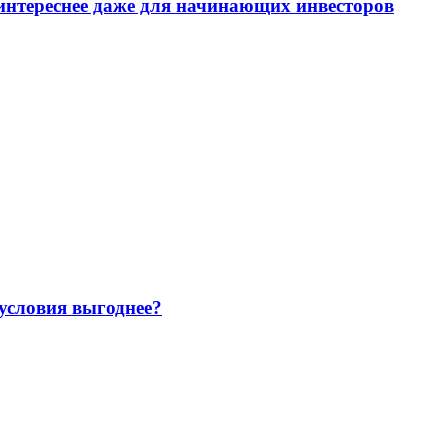
интереснее даже для начинающих инвесторов
 условия выгоднее?