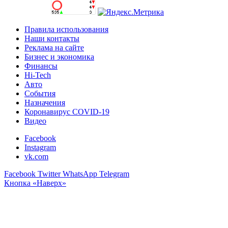
Правила использования
Наши контакты
Реклама на сайте
Бизнес и экономика
Финансы
Hi-Tech
Авто
События
Назначения
Коронавирус COVID-19
Видео
Facebook
Instagram
vk.com
Facebook
Twitter
WhatsApp
Telegram
Кнопка «Наверх»