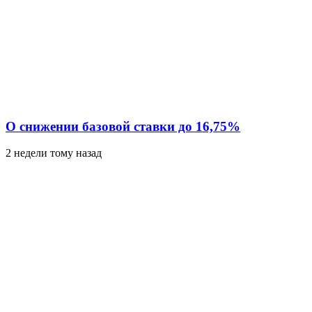
О снижении базовой ставки до 16,75%
2 недели тому назад