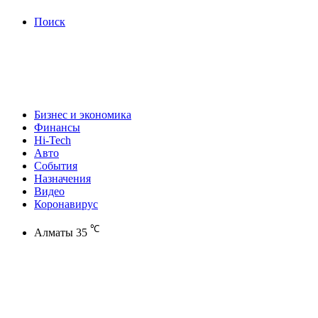
Поиск
Бизнес и экономика
Финансы
Hi-Tech
Авто
События
Назначения
Видео
Коронавирус
℃
Алматы
35