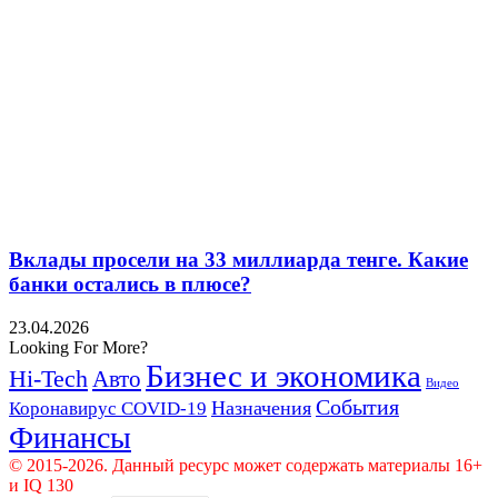
Вклады просели на 33 миллиарда тенге. Какие
банки остались в плюсе?
23.04.2026
Looking For More?
Бизнес и экономика
Hi-Tech
Авто
Видео
События
Назначения
Коронавирус COVID-19
Финансы
© 2015-2026. Данный ресурс может содержать материалы 16+
и IQ 130