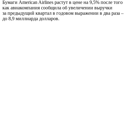
Бумаги American Airlines растут в цене на 9,5% после того
как авиакомпания сообщила об увеличении выручки
за предыдущий квартал в годовом выражении в два раза –
до 8,9 миллиарда долларов.