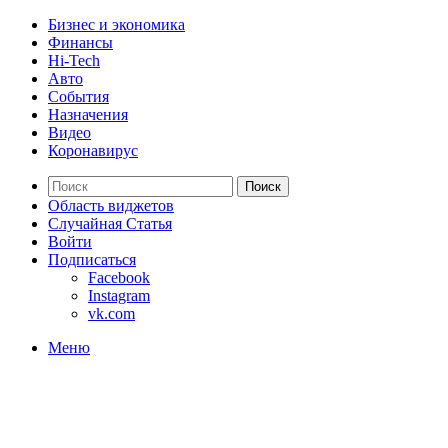
Бизнес и экономика
Финансы
Hi-Tech
Авто
События
Назначения
Видео
Коронавирус
Поиск
Область виджетов
Случайная Статья
Войти
Подписаться
Facebook
Instagram
vk.com
Меню