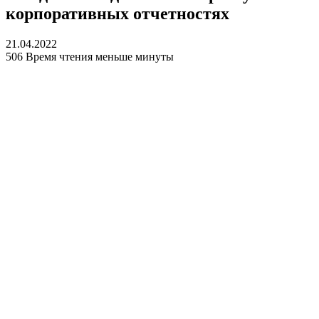
корпоративных отчетностях
21.04.2022
506
Время чтения меньше минуты