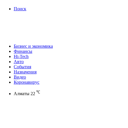
Поиск
Бизнес и экономика
Финансы
Hi-Tech
Авто
События
Назначения
Видео
Коронавирус
℃
Алматы
22