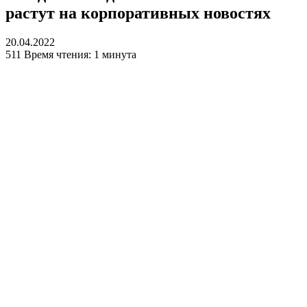
растут на корпоративных новостях
20.04.2022
511
Время чтения: 1 минута