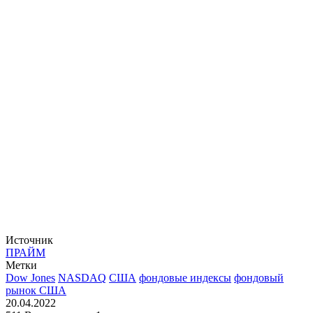
Источник
ПРАЙМ
Метки
Dow Jones
NASDAQ
США
фондовые индексы
фондовый
рынок США
20.04.2022