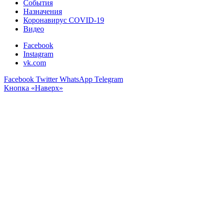
События
Назначения
Коронавирус COVID-19
Видео
Facebook
Instagram
vk.com
Facebook
Twitter
WhatsApp
Telegram
Кнопка «Наверх»