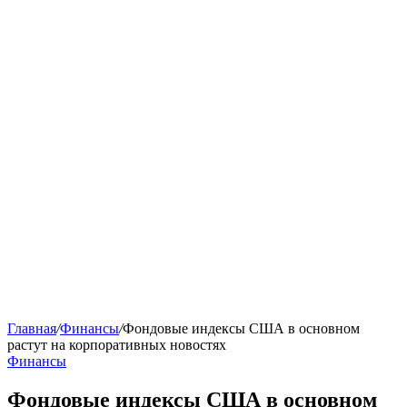
Главная
/
Финансы
/
Фондовые индексы США в основном
растут на корпоративных новостях
Финансы
Фондовые индексы США в основном