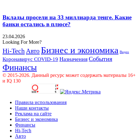
Вклады просели на 33 миллиарда тенге. Какие
банки остались в плюсе?
23.04.2026
Looking For More?
Бизнес и экономика
Hi-Tech
Авто
Видео
События
Назначения
Коронавирус COVID-19
Финансы
© 2015-2026. Данный ресурс может содержать материалы 16+
и IQ 130
Правила использования
Наши контакты
Реклама на сайте
Бизнес и экономика
Финансы
Hi-Tech
Авто