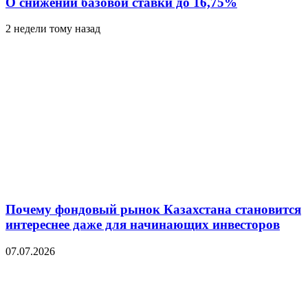
О снижении базовой ставки до 16,75%
2 недели тому назад
Почему фондовый рынок Казахстана становится
интереснее даже для начинающих инвесторов
07.07.2026