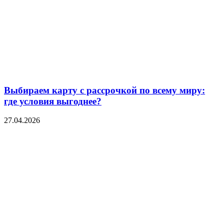
Выбираем карту с рассрочкой по всему миру:
где условия выгоднее?
27.04.2026