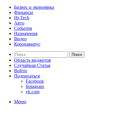
Бизнес и экономика
Финансы
Hi-Tech
Авто
События
Назначения
Видео
Коронавирус
Поиск
Область виджетов
Случайная Статья
Войти
Подписаться
Facebook
Instagram
vk.com
Меню