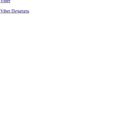
Viber
Viber
Печатать