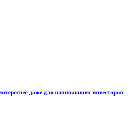
интереснее даже для начинающих инвесторов