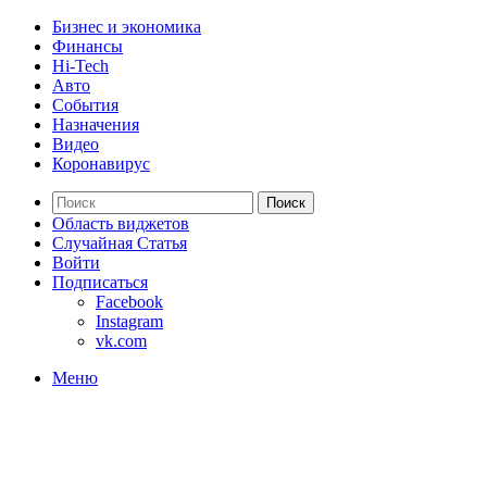
Бизнес и экономика
Финансы
Hi-Tech
Авто
События
Назначения
Видео
Коронавирус
Поиск
Область виджетов
Случайная Статья
Войти
Подписаться
Facebook
Instagram
vk.com
Меню