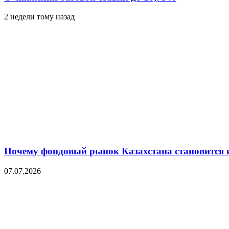
2 недели тому назад
Почему фондовый рынок Казахстана становится 
07.07.2026