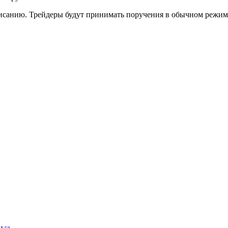
списанию. Трейдеры будут принимать поручения в обычном режим