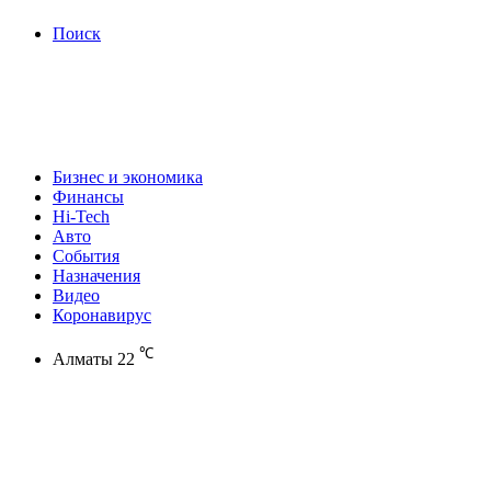
Поиск
Бизнес и экономика
Финансы
Hi-Tech
Авто
События
Назначения
Видео
Коронавирус
℃
Алматы
22