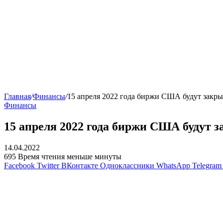
Главная
/
Финансы
/
15 апреля 2022 года биржи США будут закр
Финансы
15 апреля 2022 года биржи США будут 
14.04.2022
695
Время чтения меньше минуты
Facebook
Twitter
ВКонтакте
Одноклассники
WhatsApp
Telegram