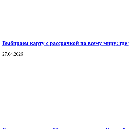
Выбираем карту с рассрочкой по всему миру: где
27.04.2026