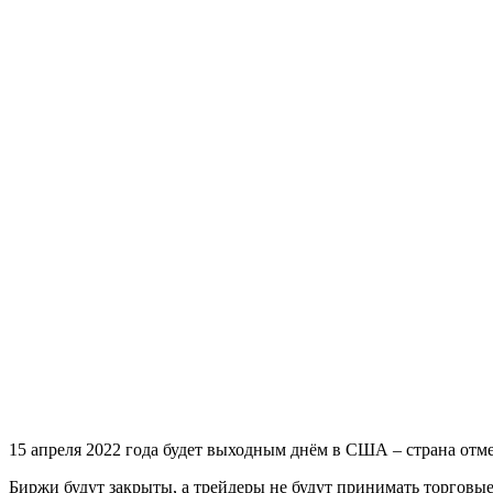
15 апреля 2022 года будет выходным днём в США – страна отм
Биржи будут закрыты, а трейдеры не будут принимать торговые