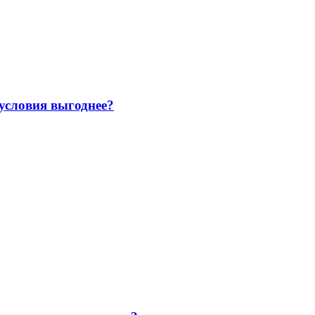
 условия выгоднее?