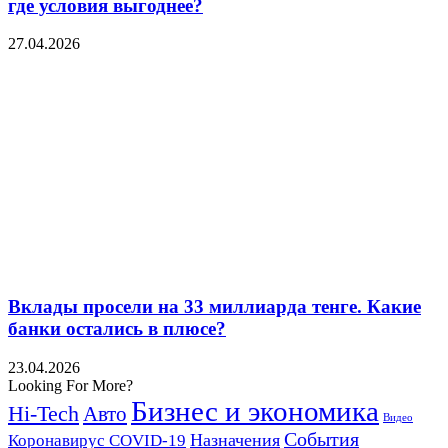
где условия выгоднее?
27.04.2026
Вклады просели на 33 миллиарда тенге. Какие
банки остались в плюсе?
23.04.2026
Looking For More?
Бизнес и экономика
Hi-Tech
Авто
Видео
События
Назначения
Коронавирус COVID-19