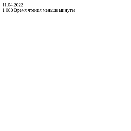
11.04.2022
1 088
Время чтения меньше минуты