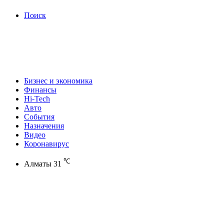
Поиск
Бизнес и экономика
Финансы
Hi-Tech
Авто
События
Назначения
Видео
Коронавирус
℃
Алматы
31