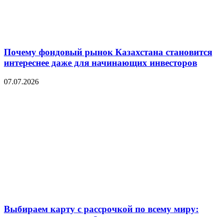
Почему фондовый рынок Казахстана становится
интереснее даже для начинающих инвесторов
07.07.2026
Выбираем карту с рассрочкой по всему миру: