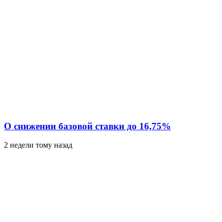
О снижении базовой ставки до 16,75%
2 недели тому назад