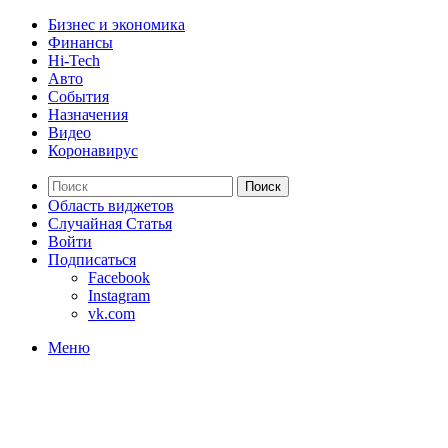
Бизнес и экономика
Финансы
Hi-Tech
Авто
События
Назначения
Видео
Коронавирус
Поиск
Область виджетов
Случайная Статья
Войти
Подписаться
Facebook
Instagram
vk.com
Меню