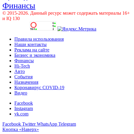
Финансы
© 2015-2026. Данный ресурс может содержать материалы 16+
и IQ 130
Правила использования
Наши контакты
Реклама на сайте
Бизнес и экономика
Финансы
Hi-Tech
Авто
События
Назначения
Коронавирус COVID-19
Видео
Facebook
Instagram
vk.com
Facebook
Twitter
WhatsApp
Telegram
Кнопка «Наверх»