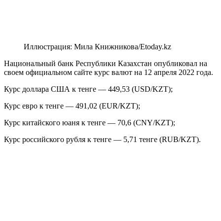
Иллюстрация: Мила Книжникова/Etoday.kz
Национальный банк Республики Казахстан опубликовал на
своем официальном сайте курс валют на 12 апреля 2022 года.
Курс доллара США к тенге — 449,53 (USD/KZT);
Курс евро к тенге — 491,02 (EUR/KZT);
Курс китайского юаня к тенге — 70,6 (CNY/KZT);
Курс российского рубля к тенге — 5,71 тенге (RUB/KZT).