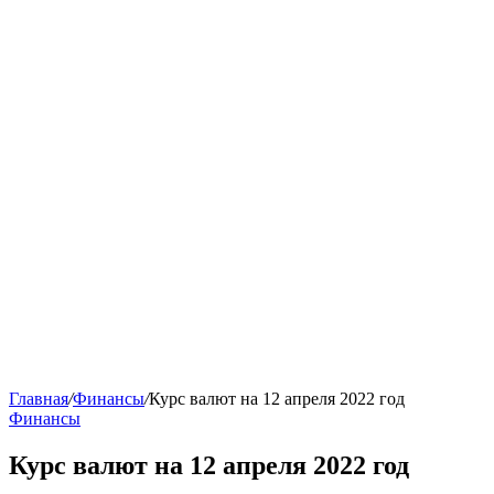
Главная
/
Финансы
/
Курс валют на 12 апреля 2022 год
Финансы
Курс валют на 12 апреля 2022 год