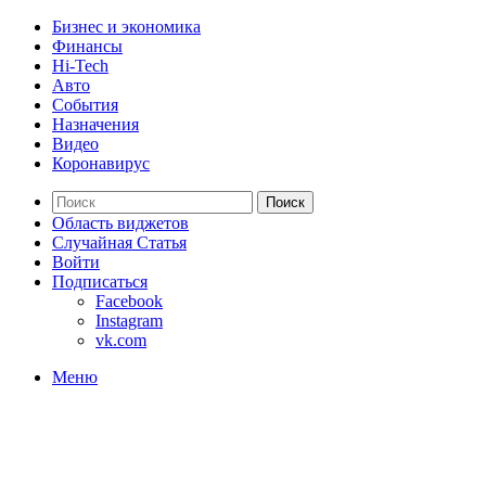
Бизнес и экономика
Финансы
Hi-Tech
Авто
События
Назначения
Видео
Коронавирус
Поиск
Область виджетов
Случайная Статья
Войти
Подписаться
Facebook
Instagram
vk.com
Меню