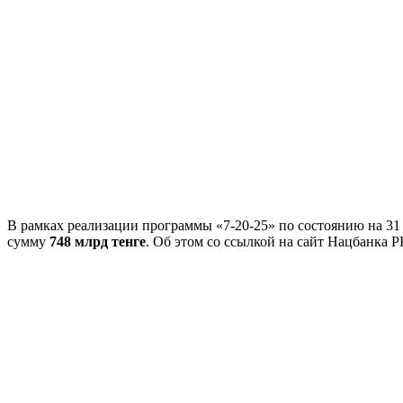
В рамках реализации программы «7-20-25» по состоянию на 31
сумму
748
млрд тенге
. Об этом со ссылкой на сайт Нацбанка 