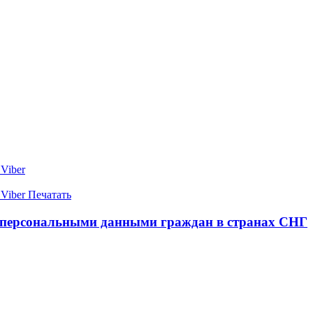
Viber
Viber
Печатать
 персональными данными граждан в странах СНГ