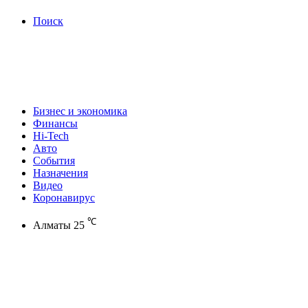
Поиск
Бизнес и экономика
Финансы
Hi-Tech
Авто
События
Назначения
Видео
Коронавирус
℃
Алматы
25