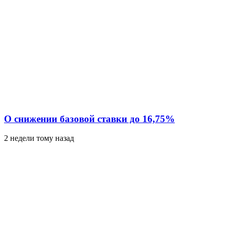
О снижении базовой ставки до 16,75%
2 недели тому назад