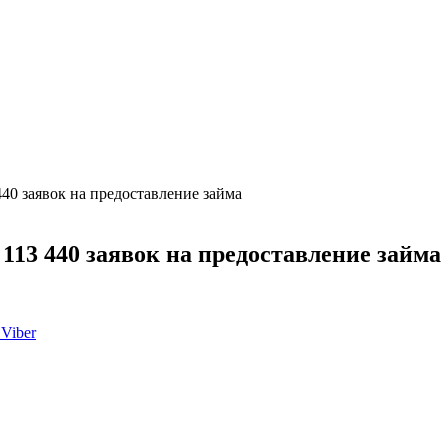
40 заявок на предоставление займа
113 440 заявок на предоставление займа
Viber