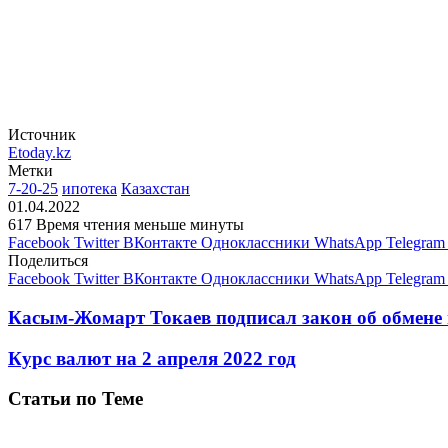
Источник
Etoday.kz
Метки
7-20-25
ипотека
Казахстан
01.04.2022
617
Время чтения меньше минуты
Facebook
Twitter
ВКонтакте
Одноклассники
WhatsApp
Telegram
Поделиться
Facebook
Twitter
ВКонтакте
Одноклассники
WhatsApp
Telegram
Касым-Жомарт Токаев подписал закон об обмене
Курс валют на 2 апреля 2022 год
Статьи по Теме