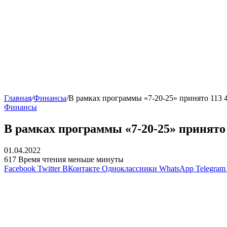
Главная
/
Финансы
/
В рамках программы «7-20-25» принято 113 4
Финансы
В рамках программы «7-20-25» принято 
01.04.2022
617
Время чтения меньше минуты
Facebook
Twitter
ВКонтакте
Одноклассники
WhatsApp
Telegram