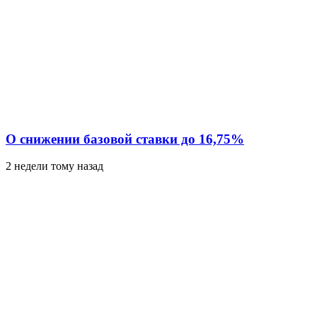
О снижении базовой ставки до 16,75%
2 недели тому назад