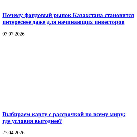
Почему фондовый рынок Казахстана становится
интереснее даже для начинающих инвесторов
07.07.2026
Выбираем карту с рассрочкой по всему миру:
где условия выгоднее?
27.04.2026