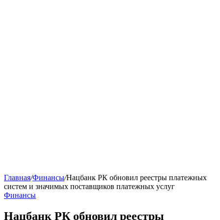
Главная
/
Финансы
/
Нацбанк РК обновил реестры платежных
систем и значимых поставщиков платежных услуг
Финансы
Нацбанк РК обновил реестры