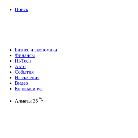
Поиск
Бизнес и экономика
Финансы
Hi-Tech
Авто
События
Назначения
Видео
Коронавирус
℃
Алматы
35