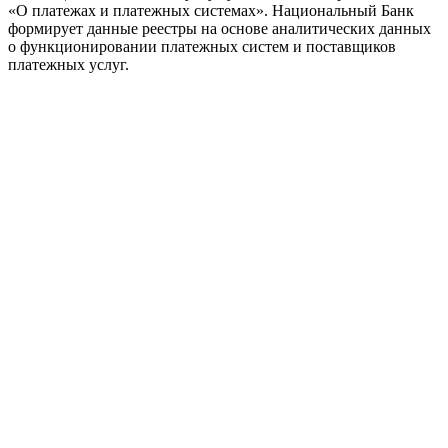
«О платежах и платежных системах». Национальный Банк
формирует данные реестры на основе аналитических данных
о функционировании платежных систем и поставщиков
платежных услуг.