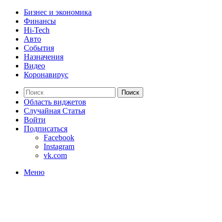
Бизнес и экономика
Финансы
Hi-Tech
Авто
События
Назначения
Видео
Коронавирус
Поиск
Область виджетов
Случайная Статья
Войти
Подписаться
Facebook
Instagram
vk.com
Меню