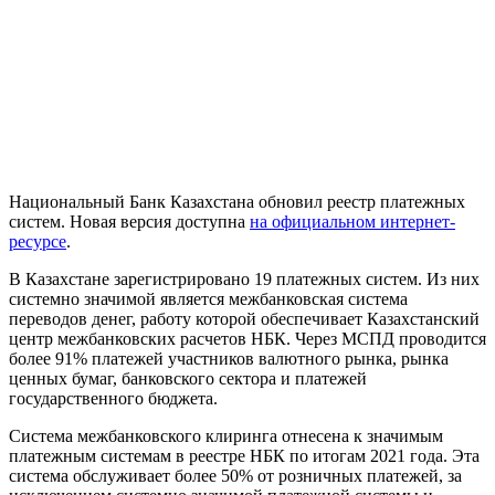
Национальный Банк Казахстана обновил реестр платежных
систем. Новая версия доступна
на официальном интернет-
ресурсе
.
В Казахстане зарегистрировано 19 платежных систем. Из них
системно значимой является межбанковская система
переводов денег, работу которой обеспечивает Казахстанский
центр межбанковских расчетов НБК. Через МСПД проводится
более 91% платежей участников валютного рынка, рынка
ценных бумаг, банковского сектора и платежей
государственного бюджета.
Система межбанковского клиринга отнесена к значимым
платежным системам в реестре НБК по итогам 2021 года. Эта
система обслуживает более 50% от розничных платежей, за