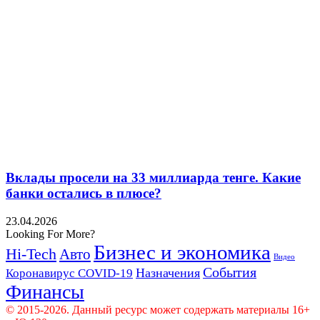
Вклады просели на 33 миллиарда тенге. Какие
банки остались в плюсе?
23.04.2026
Looking For More?
Бизнес и экономика
Hi-Tech
Авто
Видео
События
Назначения
Коронавирус COVID-19
Финансы
© 2015-2026. Данный ресурс может содержать материалы 16+