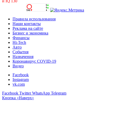
и IQ 130
Правила использования
Наши контакты
Реклама на сайте
Бизнес и экономика
Финансы
Hi-Tech
Авто
События
Назначения
Коронавирус COVID-19
Видео
Facebook
Instagram
vk.com
Facebook
Twitter
WhatsApp
Telegram
Кнопка «Наверх»