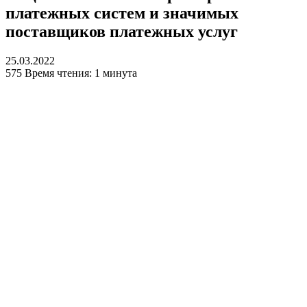
платежных систем и значимых
поставщиков платежных услуг
25.03.2022
575
Время чтения: 1 минута