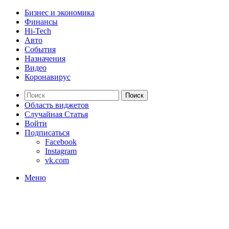
Бизнес и экономика
Финансы
Hi-Tech
Авто
События
Назначения
Видео
Коронавирус
Поиск
Область виджетов
Случайная Статья
Войти
Подписаться
Facebook
Instagram
vk.com
Меню