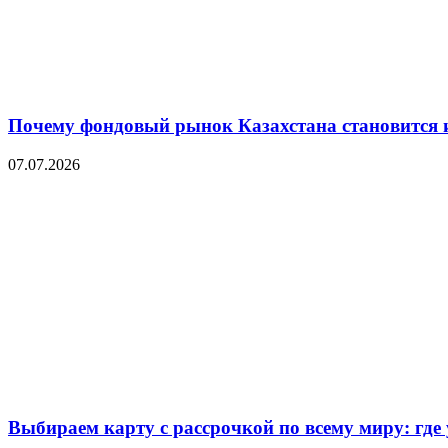
Почему фондовый рынок Казахстана становится 
07.07.2026
Выбираем карту с рассрочкой по всему миру: где