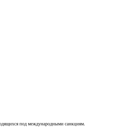
ходящихся под международными санкциям.