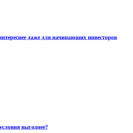
интереснее даже для начинающих инвесторов
 условия выгоднее?