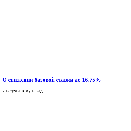
О снижении базовой ставки до 16,75%
2 недели тому назад