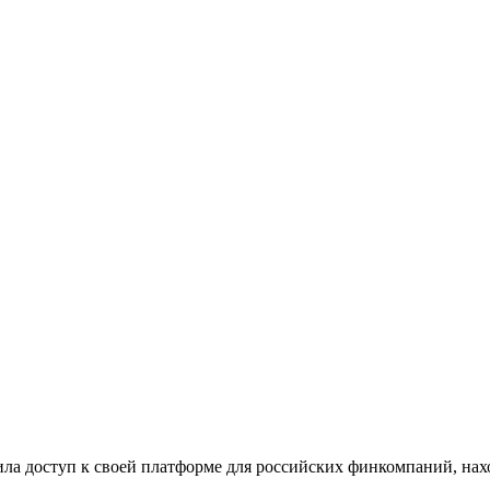
а доступ к своей платформе для российских финкомпаний, на