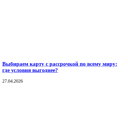
Выбираем карту с рассрочкой по всему миру:
где условия выгоднее?
27.04.2026