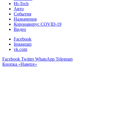
Hi-Tech
Авто
События
Назначения
Коронавирус COVID-19
Видео
Facebook
Instagram
vk.com
Facebook
Twitter
WhatsApp
Telegram
Кнопка «Наверх»