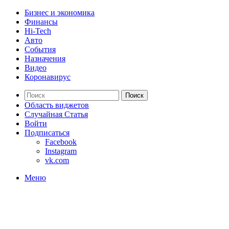
Бизнес и экономика
Финансы
Hi-Tech
Авто
События
Назначения
Видео
Коронавирус
Поиск
Область виджетов
Случайная Статья
Войти
Подписаться
Facebook
Instagram
vk.com
Меню