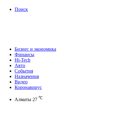
Поиск
Бизнес и экономика
Финансы
Hi-Tech
Авто
События
Назначения
Видео
Коронавирус
℃
Алматы
27