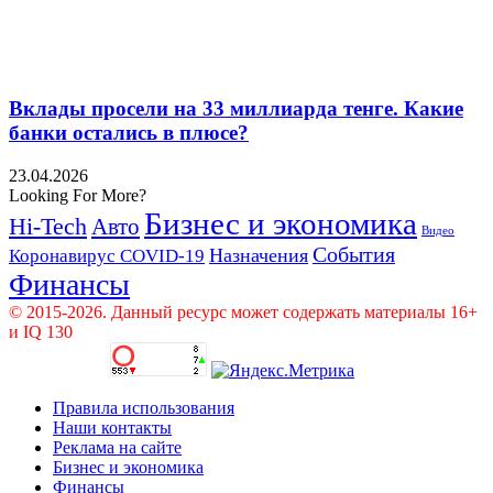
Вклады просели на 33 миллиарда тенге. Какие
банки остались в плюсе?
23.04.2026
Looking For More?
Бизнес и экономика
Hi-Tech
Авто
Видео
События
Назначения
Коронавирус COVID-19
Финансы
© 2015-2026. Данный ресурс может содержать материалы 16+
и IQ 130
Правила использования
Наши контакты
Реклама на сайте
Бизнес и экономика
Финансы