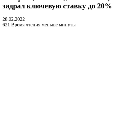
задрал ключевую ставку до 20%
28.02.2022
621
Время чтения меньше минуты