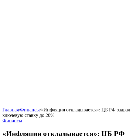
Главная
/
Финансы
/
«Инфляция откладывается»: ЦБ РФ задрал
ключевую ставку до 20%
Финансы
«Инфляция откладывается»: ЦБ РФ