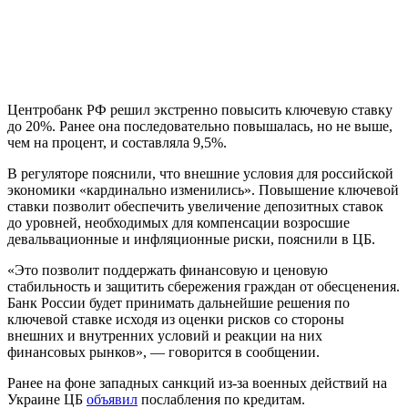
Центробанк РФ решил экстренно повысить ключевую ставку
до 20%. Ранее она последовательно повышалась, но не выше,
чем на процент, и составляла 9,5%.
В регуляторе пояснили, что внешние условия для российской
экономики «кардинально изменились». Повышение ключевой
ставки позволит обеспечить увеличение депозитных ставок
до уровней, необходимых для компенсации возросшие
девальвационные и инфляционные риски, пояснили в ЦБ.
«Это позволит поддержать финансовую и ценовую
стабильность и защитить сбережения граждан от обесценения.
Банк России будет принимать дальнейшие решения по
ключевой ставке исходя из оценки рисков со стороны
внешних и внутренних условий и реакции на них
финансовых рынков», — говорится в сообщении.
Ранее на фоне западных санкций из-за военных действий на
Украине ЦБ
объявил
послабления по кредитам.