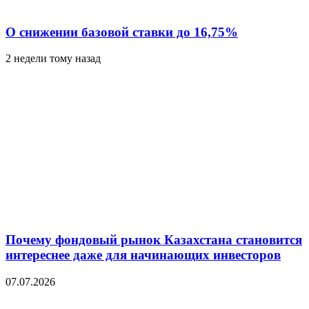
О снижении базовой ставки до 16,75%
2 недели тому назад
Почему фондовый рынок Казахстана становится
интереснее даже для начинающих инвесторов
07.07.2026