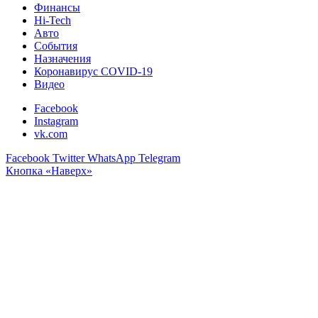
Финансы
Hi-Tech
Авто
События
Назначения
Коронавирус COVID-19
Видео
Facebook
Instagram
vk.com
Facebook
Twitter
WhatsApp
Telegram
Кнопка «Наверх»