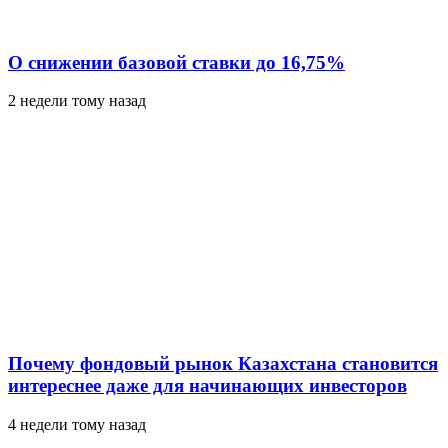
О снижении базовой ставки до 16,75%
2 недели тому назад
Почему фондовый рынок Казахстана становится
интереснее даже для начинающих инвесторов
4 недели тому назад