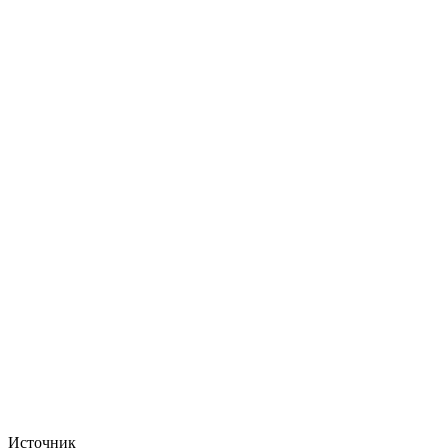
Источник