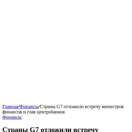
Главная
/
Финансы
/
Страны G7 отложили встречу министров
финансов и глав центробанков
Финансы
Страны G7 отложили встречу