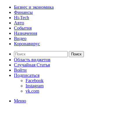
Бизнес и экономика
Финансы
Hi-Tech
Авто
События
Назначения
Видео
Коронавирус
Поиск
Область виджетов
Случайная Статья
Войти
Подписаться
Facebook
Instagram
vk.com
Меню