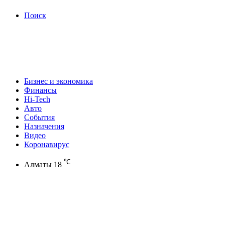
Поиск
Бизнес и экономика
Финансы
Hi-Tech
Авто
События
Назначения
Видео
Коронавирус
℃
Алматы
18