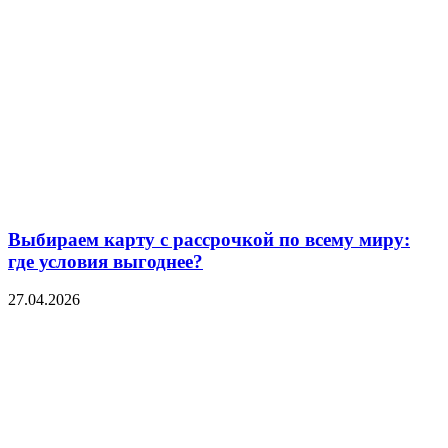
Выбираем карту с рассрочкой по всему миру:
где условия выгоднее?
27.04.2026