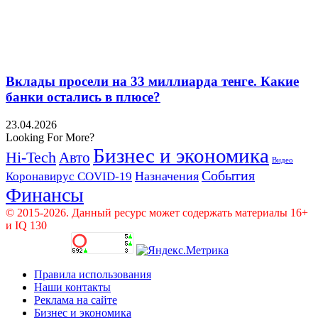
Вклады просели на 33 миллиарда тенге. Какие
банки остались в плюсе?
23.04.2026
Looking For More?
Бизнес и экономика
Hi-Tech
Авто
Видео
События
Назначения
Коронавирус COVID-19
Финансы
© 2015-2026. Данный ресурс может содержать материалы 16+
и IQ 130
Правила использования
Наши контакты
Реклама на сайте
Бизнес и экономика