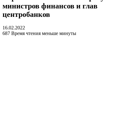
министров финансов и глав
центробанков
16.02.2022
687
Время чтения меньше минуты