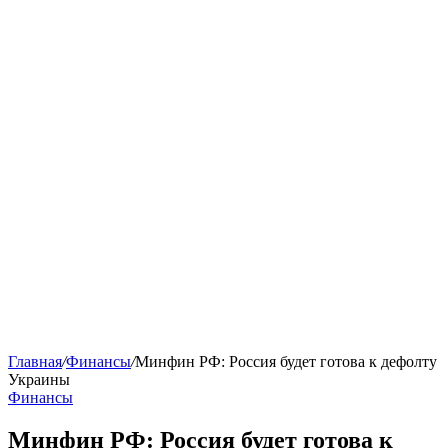
Главная
/
Финансы
/
Минфин РФ: Россия будет готова к дефолту
Украины
Финансы
Минфин РФ: Россия будет готова к