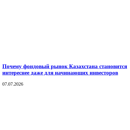
Почему фондовый рынок Казахстана становится
интереснее даже для начинающих инвесторов
07.07.2026