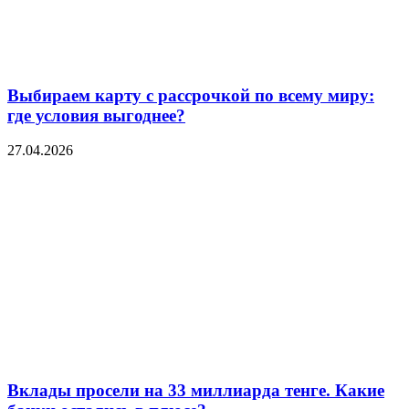
Выбираем карту с рассрочкой по всему миру:
где условия выгоднее?
27.04.2026
Вклады просели на 33 миллиарда тенге. Какие