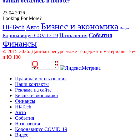
банки остались в плюсе?
23.04.2026
Looking For More?
Бизнес и экономика
Hi-Tech
Авто
Видео
События
Назначения
Коронавирус COVID-19
Финансы
© 2015-2026. Данный ресурс может содержать материалы 16+
и IQ 130
Правила использования
Наши контакты
Реклама на сайте
Бизнес и экономика
Финансы
Hi-Tech
Авто
События
Назначения
Коронавирус COVID-19
Видео