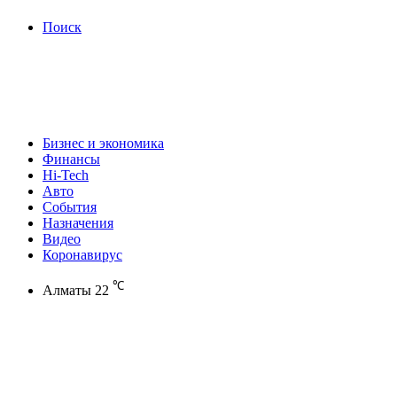
Поиск
Бизнес и экономика
Финансы
Hi-Tech
Авто
События
Назначения
Видео
Коронавирус
℃
Алматы
22