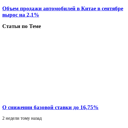
Объем продажи автомобилей в Китае в сентябре
вырос на 2,1%
Статьи по Теме
О снижении базовой ставки до 16,75%
2 недели тому назад