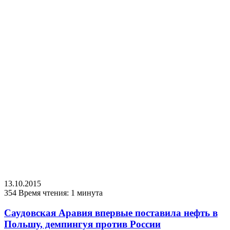
13.10.2015
354
Время чтения: 1 минута
Саудовская Аравия впервые поставила нефть в
Польшу, демпингуя против России