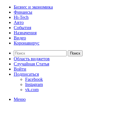
Бизнес и экономика
Финансы
Hi-Tech
Авто
События
Назначения
Видео
Коронавирус
Поиск
Область виджетов
Случайная Статья
Войти
Подписаться
Facebook
Instagram
vk.com
Меню