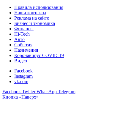
Правила использования
Наши контакты
Реклама на сайте
Бизнес и экономика
Финансы
Hi-Tech
Авто
События
Назначения
Коронавирус COVID-19
Видео
Facebook
Instagram
vk.com
Facebook
Twitter
WhatsApp
Telegram
Кнопка «Наверх»