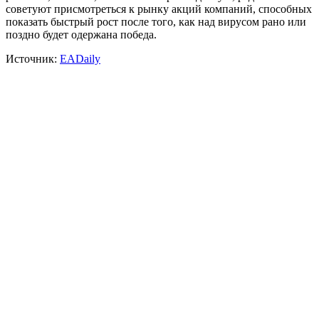
советуют присмотреться к рынку акций компаний, способных
показать быстрый рост после того, как над вирусом рано или
поздно будет одержана победа.
Источник:
EADaily