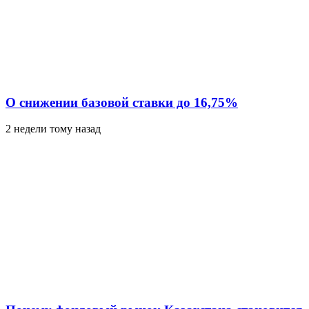
О снижении базовой ставки до 16,75%
2 недели тому назад