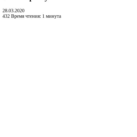
28.03.2020
432
Время чтения: 1 минута