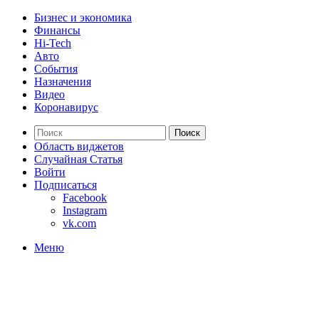
Бизнес и экономика
Финансы
Hi-Tech
Авто
События
Назначения
Видео
Коронавирус
Поиск
Область виджетов
Случайная Статья
Войти
Подписаться
Facebook
Instagram
vk.com
Меню