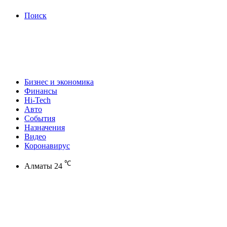
Поиск
Бизнес и экономика
Финансы
Hi-Tech
Авто
События
Назначения
Видео
Коронавирус
℃
Алматы
24