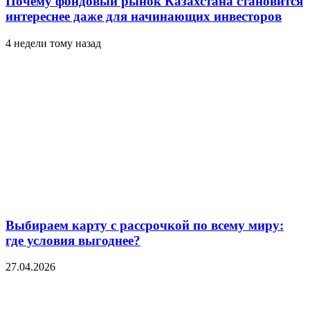
Почему фондовый рынок Казахстана становится
интереснее даже для начинающих инвесторов
4 недели тому назад
Выбираем карту с рассрочкой по всему миру:
где условия выгоднее?
27.04.2026