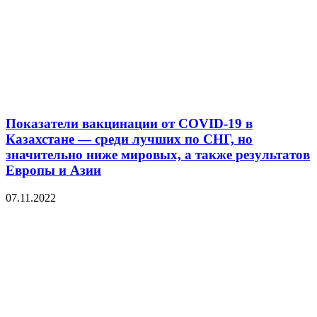
Показатели вакцинации от COVID-19 в
Казахстане — среди лучших по СНГ, но
значительно ниже мировых, а также результатов
Европы и Азии
07.11.2022