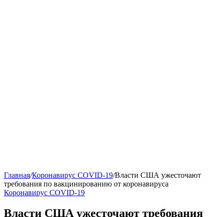
Главная
/
Коронавирус COVID-19
/
Власти США ужесточают
требования по вакцинированию от коронавируса
Коронавирус COVID-19
Власти США ужесточают требования