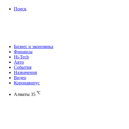
Поиск
Бизнес и экономика
Финансы
Hi-Tech
Авто
События
Назначения
Видео
Коронавирус
℃
Алматы
35