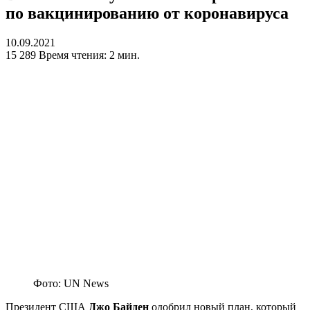
по вакцинированию от коронавируса
10.09.2021
15 289
Время чтения: 2 мин.
Фото: UN News
Президент США
Джо Байден
одобрил новый план, который