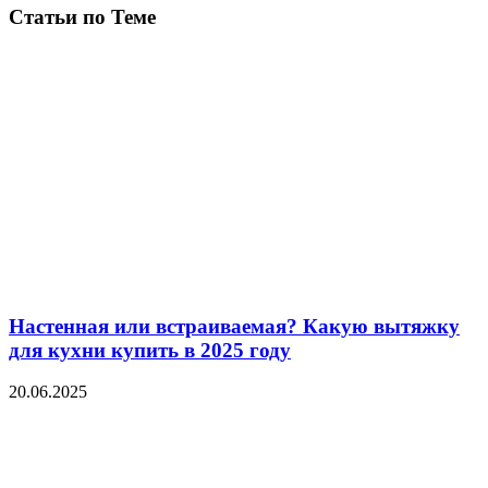
Статьи по Теме
Настенная или встраиваемая? Какую вытяжку
для кухни купить в 2025 году
20.06.2025