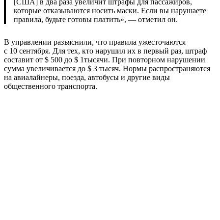
[США] в два раза увеличит штрафы для пассажиров,
которые отказываются носить маски. Если вы нарушаете
правила, будьте готовы платить», — отметил он.
В управлении разъяснили, что правила ужесточаются
с 10 сентября. Для тех, кто нарушил их в первый раз, штраф
составит от $ 500 до $ 1тысячи. При повторном нарушении
сумма увеличивается до $ 3 тысяч. Нормы распространяются
на авиалайнеры, поезда, автобусы и другие виды
общественного транспорта.