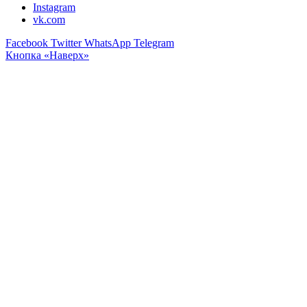
Instagram
vk.com
Facebook
Twitter
WhatsApp
Telegram
Кнопка «Наверх»