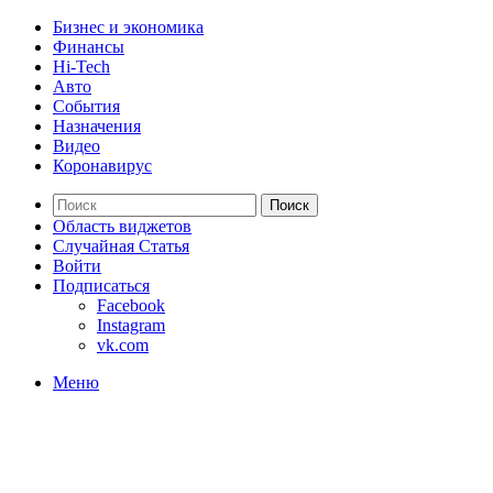
Бизнес и экономика
Финансы
Hi-Tech
Авто
События
Назначения
Видео
Коронавирус
Поиск
Область виджетов
Случайная Статья
Войти
Подписаться
Facebook
Instagram
vk.com
Меню