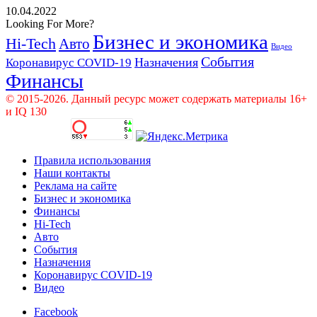
10.04.2022
Looking For More?
Бизнес и экономика
Hi-Tech
Авто
Видео
События
Назначения
Коронавирус COVID-19
Финансы
© 2015-2026. Данный ресурс может содержать материалы 16+
и IQ 130
Правила использования
Наши контакты
Реклама на сайте
Бизнес и экономика
Финансы
Hi-Tech
Авто
События
Назначения
Коронавирус COVID-19
Видео
Facebook