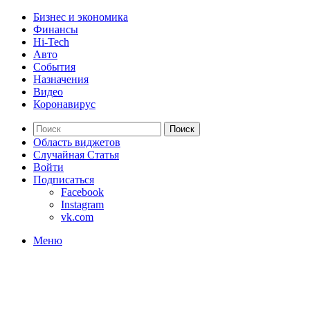
Бизнес и экономика
Финансы
Hi-Tech
Авто
События
Назначения
Видео
Коронавирус
Поиск
Область виджетов
Случайная Статья
Войти
Подписаться
Facebook
Instagram
vk.com
Меню