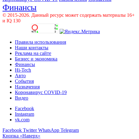
Финансы
© 2015-2026. Данный ресурс может содержать материалы 16+
и IQ 130
Правила использования
Наши контакты
Реклама на сайте
Бизнес и экономика
Финансы
Hi-Tech
Авто
События
Назначения
Коронавирус COVID-19
Видео
Facebook
Instagram
vk.com
Facebook
Twitter
WhatsApp
Telegram
Кнопка «Наверх»