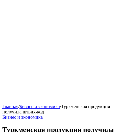
Главная
/
Бизнес и экономика
/
Туркменская продукция
получила штрих-код
Бизнес и экономика
Туркменская продукция получила