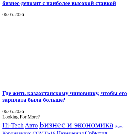
бизнес-депозит с наиболее высокой ставкой
06.05.2026
Где жить казахстанскому чиновнику, чтобы его
зарплата была больше?
06.05.2026
Looking For More?
Бизнес и экономика
Hi-Tech
Авто
Видео
События
Назначения
Коронавирус COVID-19