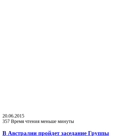
20.06.2015
357
Время чтения меньше минуты
В Австралии пройдет заседание Группы