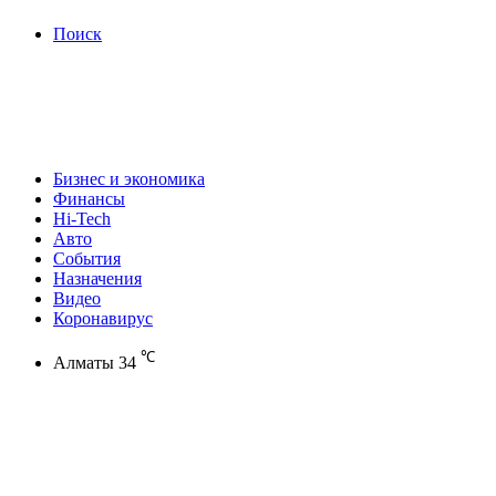
Поиск
Бизнес и экономика
Финансы
Hi-Tech
Авто
События
Назначения
Видео
Коронавирус
℃
Алматы
34