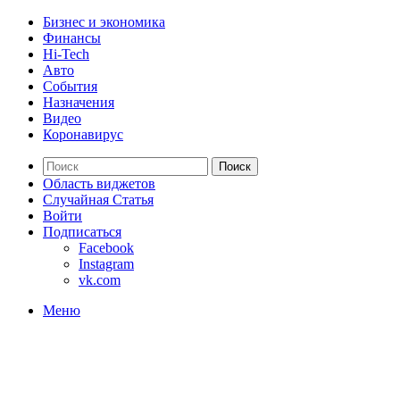
Бизнес и экономика
Финансы
Hi-Tech
Авто
События
Назначения
Видео
Коронавирус
Поиск
Область виджетов
Случайная Статья
Войти
Подписаться
Facebook
Instagram
vk.com
Меню