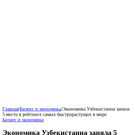
Главная
/
Бизнес и экономика
/
Экономика Узбекистанна заняла
5 место в рейтинге самых быстрорастущих в мире
Бизнес и экономика
Экономика Узбекистанна заняла 5