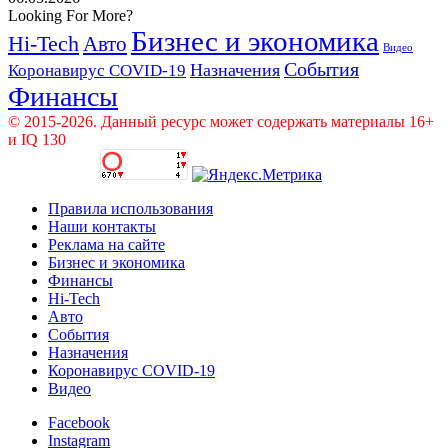
Looking For More?
Бизнес и экономика
Hi-Tech
Авто
Видео
События
Назначения
Коронавирус COVID-19
Финансы
© 2015-2026. Данный ресурс может содержать материалы 16+
и IQ 130
Правила использования
Наши контакты
Реклама на сайте
Бизнес и экономика
Финансы
Hi-Tech
Авто
События
Назначения
Коронавирус COVID-19
Видео
Facebook
Instagram