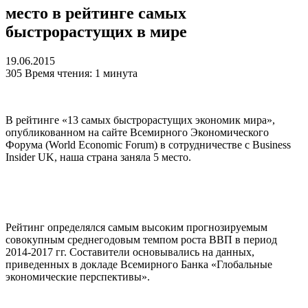
место в рейтинге самых
быстрорастущих в мире
19.06.2015
305
Время чтения: 1 минута
В рейтинге «13 самых быстрорастущих экономик мира»,
опубликованном на сайте Всемирного Экономического
Форума (World Economic Forum) в сотрудничестве с Business
Insider UK, наша страна заняла 5 место.
Рейтинг определялся самым высоким прогнозируемым
совокупным среднегодовым темпом роста ВВП в период
2014-2017 гг. Составители основывались на данных,
приведенных в докладе Всемирного Банка «Глобальные
экономические перспективы».