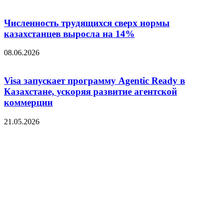
Численность трудящихся сверх нормы
казахстанцев выросла на 14%
08.06.2026
Visa запускает программу Agentic Ready в
Казахстане, ускоряя развитие агентской
коммерции
21.05.2026