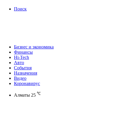
Поиск
Бизнес и экономика
Финансы
Hi-Tech
Авто
События
Назначения
Видео
Коронавирус
℃
Алматы
25