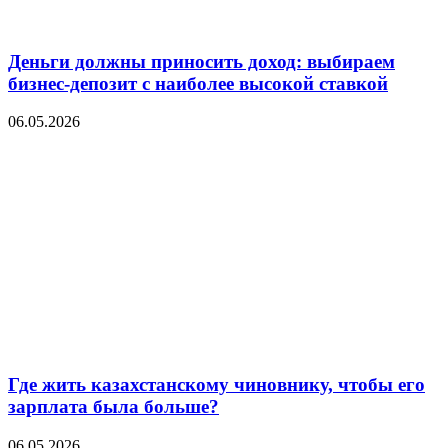
Деньги должны приносить доход: выбираем
бизнес-депозит с наиболее высокой ставкой
06.05.2026
Где жить казахстанскому чиновнику, чтобы его
зарплата была больше?
06.05.2026