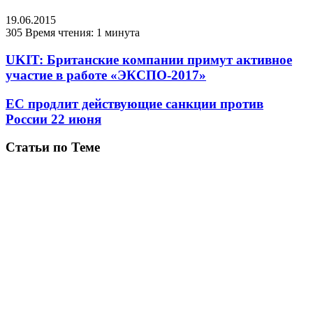
19.06.2015
305
Время чтения: 1 минута
UKIT: Британские компании примут активное
участие в работе «ЭКСПО-2017»
ЕС продлит действующие санкции против
России 22 июня
Статьи по Теме