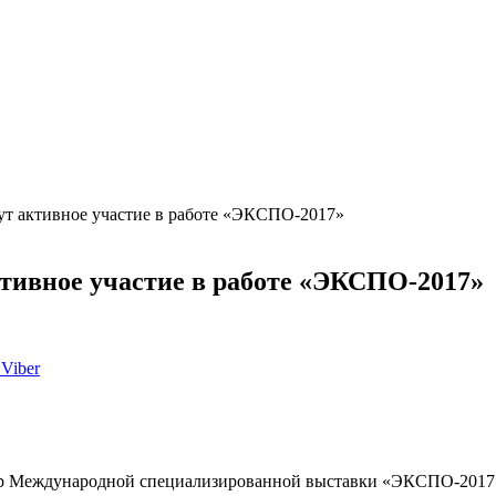
ут активное участие в работе «ЭКСПО-2017»
тивное участие в работе «ЭКСПО-2017»
Viber
ар Международной специализированной выставки «ЭКСПО-2017»