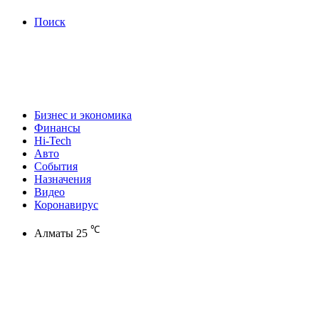
Поиск
Бизнес и экономика
Финансы
Hi-Tech
Авто
События
Назначения
Видео
Коронавирус
℃
Алматы
25