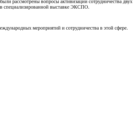
были рассмотрены вопросы активизации сотрудничества двух
й в специализированной выставке ЭКСПО.
международных мероприятий и сотрудничества в этой сфере.