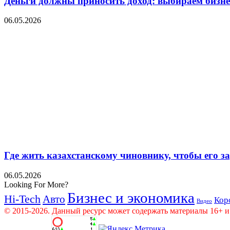
Деньги должны приносить доход: выбираем бизнес
06.05.2026
Где жить казахстанскому чиновнику, чтобы его 
06.05.2026
Looking For More?
Бизнес и экономика
Hi-Tech
Авто
Кор
Видео
© 2015-2026. Данный ресурс может содержать материалы 16+ и