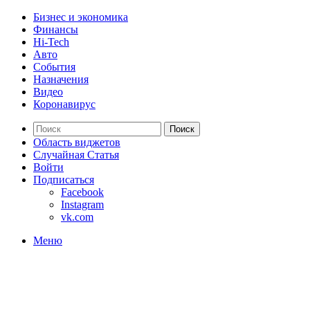
Бизнес и экономика
Финансы
Hi-Tech
Авто
События
Назначения
Видео
Коронавирус
Поиск
Область виджетов
Случайная Статья
Войти
Подписаться
Facebook
Instagram
vk.com
Меню