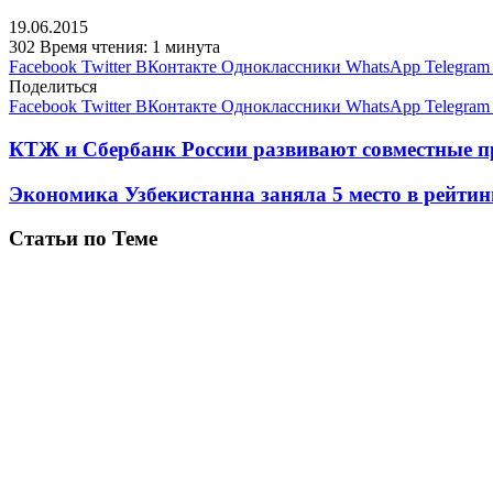
19.06.2015
302
Время чтения: 1 минута
Facebook
Twitter
ВКонтакте
Одноклассники
WhatsApp
Telegram
Поделиться
Facebook
Twitter
ВКонтакте
Одноклассники
WhatsApp
Telegram
КТЖ и Сбербанк России развивают совместные п
Экономика Узбекистанна заняла 5 место в рейти
Статьи по Теме