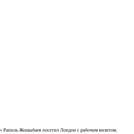
 Рапиль Жошыбаев посетил Лондон с рабочим визитом.