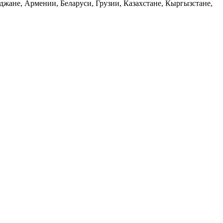
джане, Армении, Беларуси, Грузии, Казахстане, Кыргызстане,