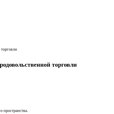
 торговли
родовольственной торговли
о пространства.