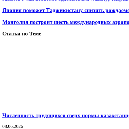
Япония поможет Таджикистану снизить рождаем
Монголия построит шесть международных аэроп
Статьи по Теме
Численность трудящихся сверх нормы казахстанц
08.06.2026