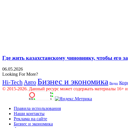
Где жить казахстанскому чиновнику, чтобы его 
06.05.2026
Looking For More?
Бизнес и экономика
Hi-Tech
Авто
Кор
Видео
© 2015-2026. Данный ресурс может содержать материалы 16+ и
Правила использования
Наши контакты
Реклама на сайте
Бизнес и экономика