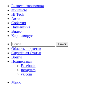
Бизнес и экономика
Финансы
Hi-Tech
Авто
События
Назначения
Видео
Коронавирус
Поиск
Область виджетов
Случайная Статья
Войти
Подписаться
Facebook
Instagram
vk.com
Меню