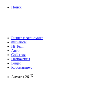
Поиск
Бизнес и экономика
Финансы
Hi-Tech
Авто
События
Назначения
Видео
Коронавирус
℃
Алматы
26