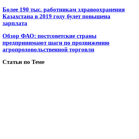
Более 190 тыс. работникам здравоохранения
Казахстана в 2019 году будет повышена
зарплата
Обзор ФАО: постсоветские страны
предпринимают шаги по продвижению
агропродовольственной торговли
Статьи по Теме