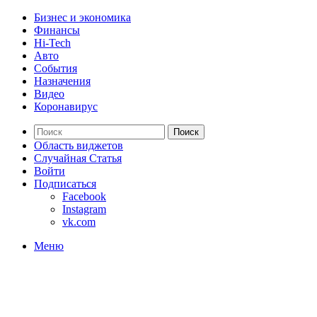
Бизнес и экономика
Финансы
Hi-Tech
Авто
События
Назначения
Видео
Коронавирус
Поиск
Область виджетов
Случайная Статья
Войти
Подписаться
Facebook
Instagram
vk.com
Меню