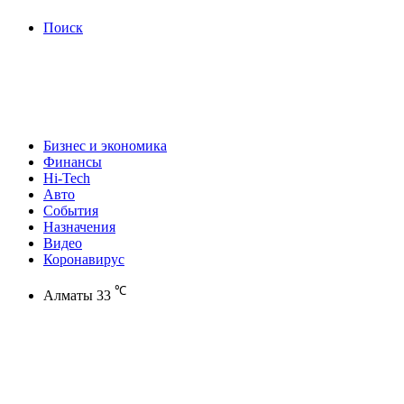
Поиск
Бизнес и экономика
Финансы
Hi-Tech
Авто
События
Назначения
Видео
Коронавирус
℃
Алматы
33