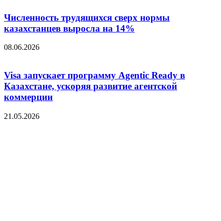
Численность трудящихся сверх нормы
казахстанцев выросла на 14%
08.06.2026
Visa запускает программу Agentic Ready в
Казахстане, ускоряя развитие агентской
коммерции
21.05.2026