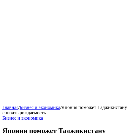
Главная
/
Бизнес и экономика
/
Япония поможет Таджикистану
снизить рождаемость
Бизнес и экономика
Япония поможет Таджикистану