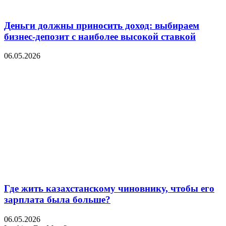
Деньги должны приносить доход: выбираем
бизнес-депозит с наиболее высокой ставкой
06.05.2026
Где жить казахстанскому чиновнику, чтобы его
зарплата была больше?
06.05.2026