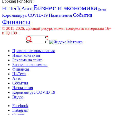
Looking For More?
Бизнес и экономика
Hi-Tech
Авто
Видео
События
Назначения
Коронавирус COVID-19
Финансы
© 2015-2026. Данный ресурс может содержать материалы 16+
и IQ 130
Правила использования
Наши контакты
Реклама на сайте
Бизнес и экономика
Финансы
Hi-Tech
Авто
События
Назначения
Коронавирус COVID-19
Видео
Facebook
Instagram
vk.com