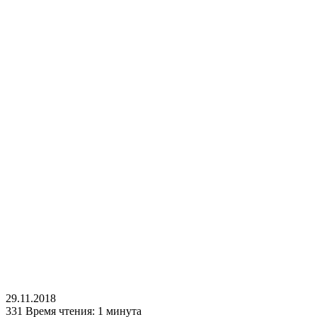
29.11.2018
331
Время чтения: 1 минута